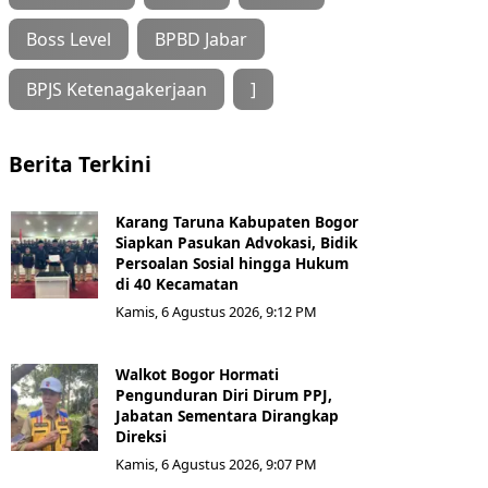
Boss Level
BPBD Jabar
BPJS Ketenagakerjaan
]
Berita Terkini
Karang Taruna Kabupaten Bogor
Siapkan Pasukan Advokasi, Bidik
Persoalan Sosial hingga Hukum
di 40 Kecamatan
Kamis, 6 Agustus 2026, 9:12 PM
Walkot Bogor Hormati
Pengunduran Diri Dirum PPJ,
Jabatan Sementara Dirangkap
Direksi
Kamis, 6 Agustus 2026, 9:07 PM