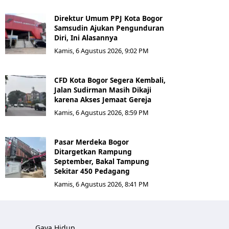
Direktur Umum PPJ Kota Bogor
Samsudin Ajukan Pengunduran
Diri, Ini Alasannya
Kamis, 6 Agustus 2026, 9:02 PM
CFD Kota Bogor Segera Kembali,
Jalan Sudirman Masih Dikaji
karena Akses Jemaat Gereja
Kamis, 6 Agustus 2026, 8:59 PM
Pasar Merdeka Bogor
Ditargetkan Rampung
September, Bakal Tampung
Sekitar 450 Pedagang
Kamis, 6 Agustus 2026, 8:41 PM
Gaya Hidup