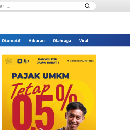
Otomotif
Hiburan
Olahraga
Viral