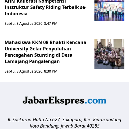
AHM Kalibrasi Kompetensi
Instruktur Safety Riding Terbaik se-
Indonesia
Sabtu, 8 Agustus 2026, 8:47 PM
Mahasiswa KKN 08 Bhakti Kencana
University Gelar Penyuluhan
Pencegahan Stunting di Desa
Lamajang Pangalengan
Sabtu, 8 Agustus 2026, 8:30 PM
Jl. Soekarno-Hatta No.627, Sukapura, Kec. Kiaracondong
Kota Bandung
,
Jawab Barat
40285