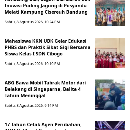
Inovasi Puding Jagung di Posyandu
Melati Kampung Cisereuh Bandung
Sabtu, 8 Agustus 2026, 10:24 PM
Mahasiswa KKN UBK Gelar Edukasi
PHBS dan Praktik Sikat Gigi Bersama
Siswa Kelas I SDN Cibogo
Sabtu, 8 Agustus 2026, 10:10 PM
ABG Bawa Mobil Tabrak Motor dari
Belakang di Singaparna, Balita 4
Tahun Meninggal
Sabtu, 8 Agustus 2026, 9:14 PM
17 Tahun Cetak Agen Perubahan,