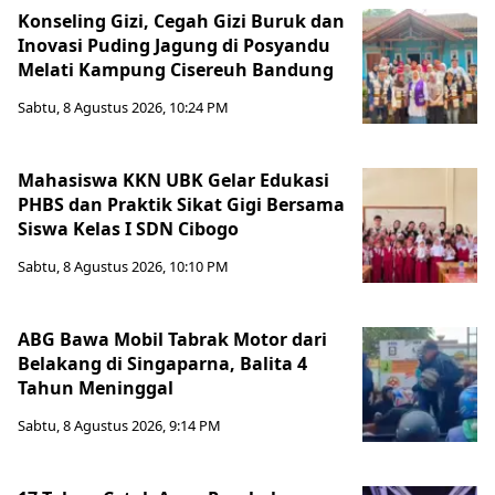
Konseling Gizi, Cegah Gizi Buruk dan
Inovasi Puding Jagung di Posyandu
Melati Kampung Cisereuh Bandung
Sabtu, 8 Agustus 2026, 10:24 PM
Mahasiswa KKN UBK Gelar Edukasi
PHBS dan Praktik Sikat Gigi Bersama
Siswa Kelas I SDN Cibogo
Sabtu, 8 Agustus 2026, 10:10 PM
ABG Bawa Mobil Tabrak Motor dari
Belakang di Singaparna, Balita 4
Tahun Meninggal
Sabtu, 8 Agustus 2026, 9:14 PM