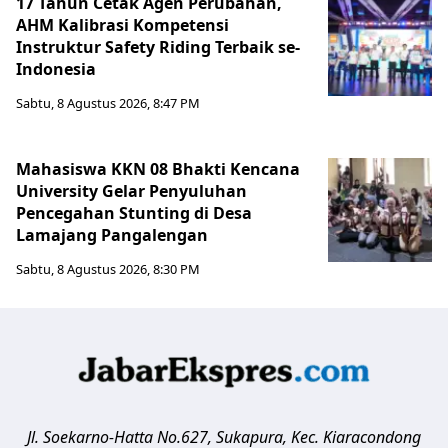
17 Tahun Cetak Agen Perubahan,
AHM Kalibrasi Kompetensi
Instruktur Safety Riding Terbaik se-
Indonesia
Sabtu, 8 Agustus 2026, 8:47 PM
Mahasiswa KKN 08 Bhakti Kencana
University Gelar Penyuluhan
Pencegahan Stunting di Desa
Lamajang Pangalengan
Sabtu, 8 Agustus 2026, 8:30 PM
Jl. Soekarno-Hatta No.627, Sukapura, Kec. Kiaracondong