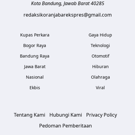
Kota Bandung
,
Jawab Barat
40285
redaksikoranjabarekspres@gmail.com
Kupas Perkara
Gaya Hidup
Bogor Raya
Teknologi
Bandung Raya
Otomotif
Jawa Barat
Hiburan
Nasional
Olahraga
Ekbis
Viral
Tentang Kami
Hubungi Kami
Privacy Policy
Pedoman Pemberitaan