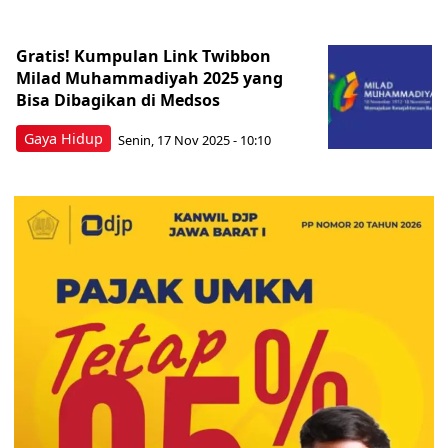
Gratis! Kumpulan Link Twibbon
Milad Muhammadiyah 2025 yang
Bisa Dibagikan di Medsos
Gaya Hidup
Senin, 17 Nov 2025 - 10:10