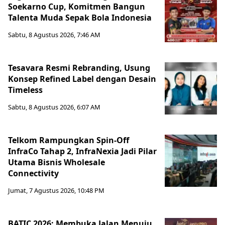
Soekarno Cup, Komitmen Bangun
Talenta Muda Sepak Bola Indonesia
Sabtu, 8 Agustus 2026, 7:46 AM
Tesavara Resmi Rebranding, Usung
Konsep Refined Label dengan Desain
Timeless
Sabtu, 8 Agustus 2026, 6:07 AM
Telkom Rampungkan Spin-Off
InfraCo Tahap 2, InfraNexia Jadi Pilar
Utama Bisnis Wholesale
Connectivity
Jumat, 7 Agustus 2026, 10:48 PM
BATIC 2026: Membuka Jalan Menuju