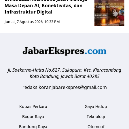
Masa Depan AI, Konektivitas, dan
Infrastruktur Digital
Jumat, 7 Agustus 2026, 10:33 PM
Jl. Soekarno-Hatta No.627, Sukapura, Kec. Kiaracondong
Kota Bandung
,
Jawab Barat
40285
redaksikoranjabarekspres@gmail.com
Kupas Perkara
Gaya Hidup
Bogor Raya
Teknologi
Bandung Raya
Otomotif