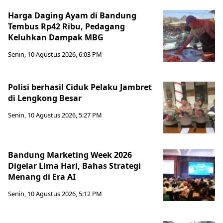
Harga Daging Ayam di Bandung
Tembus Rp42 Ribu, Pedagang
Keluhkan Dampak MBG
Senin, 10 Agustus 2026, 6:03 PM
Polisi berhasil Ciduk Pelaku Jambret
di Lengkong Besar
Senin, 10 Agustus 2026, 5:27 PM
Bandung Marketing Week 2026
Digelar Lima Hari, Bahas Strategi
Menang di Era AI
Senin, 10 Agustus 2026, 5:12 PM