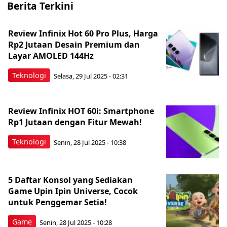
Berita Terkini
Review Infinix Hot 60 Pro Plus, Harga
Rp2 Jutaan Desain Premium dan
Layar AMOLED 144Hz
Teknologi
Selasa, 29 Jul 2025 - 02:31
Review Infinix HOT 60i: Smartphone
Rp1 Jutaan dengan Fitur Mewah!
Teknologi
Senin, 28 Jul 2025 - 10:38
5 Daftar Konsol yang Sediakan
Game Upin Ipin Universe, Cocok
untuk Penggemar Setia!
Game
Senin, 28 Jul 2025 - 10:28