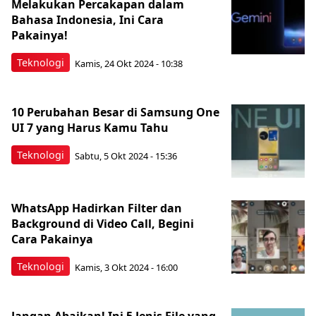
Melakukan Percakapan dalam
Bahasa Indonesia, Ini Cara
Pakainya!
Teknologi
Kamis, 24 Okt 2024 - 10:38
10 Perubahan Besar di Samsung One
UI 7 yang Harus Kamu Tahu
Teknologi
Sabtu, 5 Okt 2024 - 15:36
WhatsApp Hadirkan Filter dan
Background di Video Call, Begini
Cara Pakainya
Teknologi
Kamis, 3 Okt 2024 - 16:00
Jangan Abaikan! Ini 5 Jenis File yang