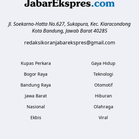
Jl. Soekarno-Hatta No.627, Sukapura, Kec. Kiaracondong
Kota Bandung
,
Jawab Barat
40285
redaksikoranjabarekspres@gmail.com
Kupas Perkara
Gaya Hidup
Bogor Raya
Teknologi
Bandung Raya
Otomotif
Jawa Barat
Hiburan
Nasional
Olahraga
Ekbis
Viral