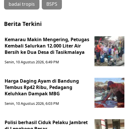
badai tropis
BSPS
Berita Terkini
Kemarau Makin Mengering, Petugas
Kembali Salurkan 12.000 Liter Air
Bersih ke Dua Desa di Tasikmalaya
Senin, 10 Agustus 2026, 6:49 PM
Harga Daging Ayam di Bandung
Tembus Rp42 Ribu, Pedagang
Keluhkan Dampak MBG
Senin, 10 Agustus 2026, 6:03 PM
Polisi berhasil Ciduk Pelaku Jambret
di Lengkong Besar