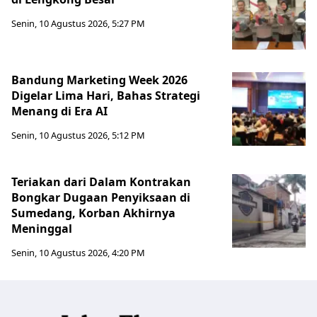
Senin, 10 Agustus 2026, 5:27 PM
Bandung Marketing Week 2026
Digelar Lima Hari, Bahas Strategi
Menang di Era AI
Senin, 10 Agustus 2026, 5:12 PM
Teriakan dari Dalam Kontrakan
Bongkar Dugaan Penyiksaan di
Sumedang, Korban Akhirnya
Meninggal
Senin, 10 Agustus 2026, 4:20 PM