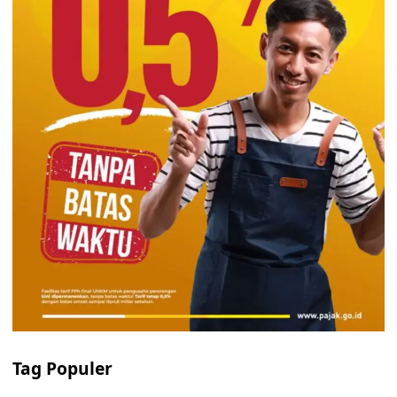
Tag Populer