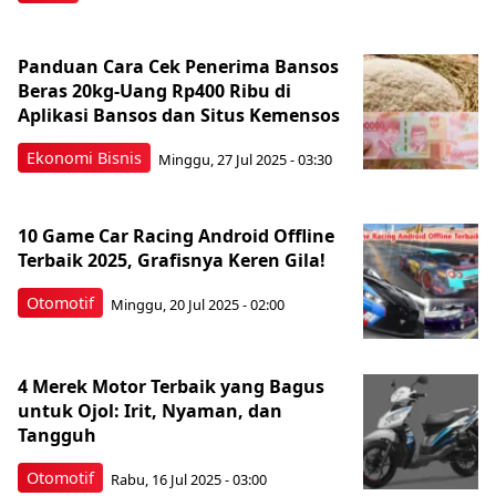
Panduan Cara Cek Penerima Bansos
Beras 20kg-Uang Rp400 Ribu di
Aplikasi Bansos dan Situs Kemensos
Ekonomi Bisnis
Minggu, 27 Jul 2025 - 03:30
10 Game Car Racing Android Offline
Terbaik 2025, Grafisnya Keren Gila!
Otomotif
Minggu, 20 Jul 2025 - 02:00
4 Merek Motor Terbaik yang Bagus
untuk Ojol: Irit, Nyaman, dan
Tangguh
Otomotif
Rabu, 16 Jul 2025 - 03:00