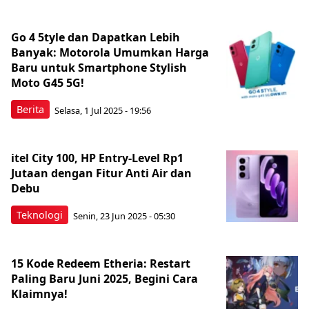
Go 4 5tyle dan Dapatkan Lebih
Banyak: Motorola Umumkan Harga
Baru untuk Smartphone Stylish
Moto G45 5G!
Berita
Selasa, 1 Jul 2025 - 19:56
itel City 100, HP Entry-Level Rp1
Jutaan dengan Fitur Anti Air dan
Debu
Teknologi
Senin, 23 Jun 2025 - 05:30
15 Kode Redeem Etheria: Restart
Paling Baru Juni 2025, Begini Cara
Klaimnya!