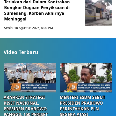
Teriakan dari Dalam Kontrakan
Bongkar Dugaan Penyiksaan di
Sumedang, Korban Akhirnya
Meninggal
Senin, 10 Agustus 2026, 4:20 PM
Video Terbaru
ARAHKAN STRATEGI
MENTERI ESDM SEBUT
RISET NASIONAL,
PRESIDEN PRABOWO
PRESIDEN PRABOWO
PERINTAHKAN PLN
PANGGIL 150 PERISET
SEGERA ATASI