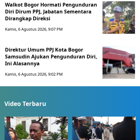
Walkot Bogor Hormati Pengunduran
Diri Dirum PPJ, Jabatan Sementara
Dirangkap Direksi
Kamis, 6 Agustus 2026, 9:07 PM
Direktur Umum PPJ Kota Bogor
Samsudin Ajukan Pengunduran Diri,
Ini Alasannya
Kamis, 6 Agustus 2026, 9:02 PM
Video Terbaru