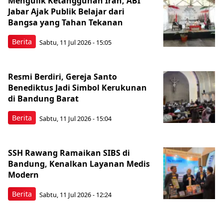
Mengulik Ketangguhan Iran, ABI
Jabar Ajak Publik Belajar dari
Bangsa yang Tahan Tekanan
Berita
Sabtu, 11 Jul 2026 - 15:05
Resmi Berdiri, Gereja Santo
Benediktus Jadi Simbol Kerukunan
di Bandung Barat
Berita
Sabtu, 11 Jul 2026 - 15:04
SSH Rawang Ramaikan SIBS di
Bandung, Kenalkan Layanan Medis
Modern
Berita
Sabtu, 11 Jul 2026 - 12:24