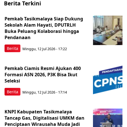
Berita Terkini
Pemkab Tasikmalaya Siap Dukung
Sekolah Alam Hayati, DPUTRLH
Buka Peluang Kolaborasi hingga
Pendanaan
Berita
Minggu, 12 Jul 2026 - 17:22
Pemkab Ciamis Resmi Ajukan 400
Formasi ASN 2026, P3K Bisa Ikut
Seleksi
Berita
Minggu, 12 Jul 2026 - 17:14
KNPI Kabupaten Tasikmalaya
Tancap Gas, Digitalisasi UMKM dan
Penciptaan Wirausaha Muda Jadi