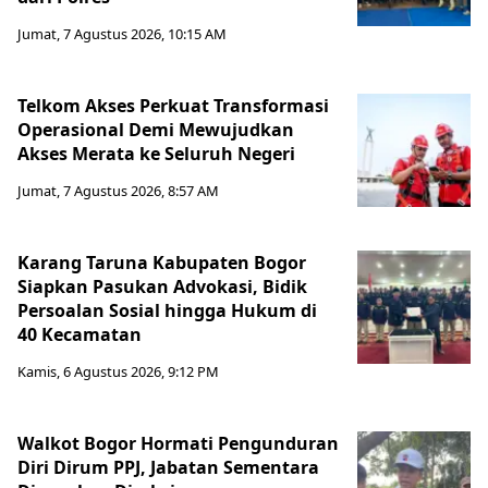
Jumat, 7 Agustus 2026, 10:15 AM
Telkom Akses Perkuat Transformasi
Operasional Demi Mewujudkan
Akses Merata ke Seluruh Negeri
Jumat, 7 Agustus 2026, 8:57 AM
Karang Taruna Kabupaten Bogor
Siapkan Pasukan Advokasi, Bidik
Persoalan Sosial hingga Hukum di
40 Kecamatan
Kamis, 6 Agustus 2026, 9:12 PM
Walkot Bogor Hormati Pengunduran
Diri Dirum PPJ, Jabatan Sementara