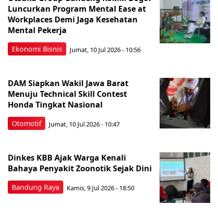
Luncurkan Program Mental Ease at
Workplaces Demi Jaga Kesehatan
Mental Pekerja
Ekonomi Bisnis
Jumat, 10 Jul 2026 - 10:56
DAM Siapkan Wakil Jawa Barat
Menuju Technical Skill Contest
Honda Tingkat Nasional
Otomotif
Jumat, 10 Jul 2026 - 10:47
Dinkes KBB Ajak Warga Kenali
Bahaya Penyakit Zoonotik Sejak Dini
Bandung Raya
Kamis, 9 Jul 2026 - 18:50