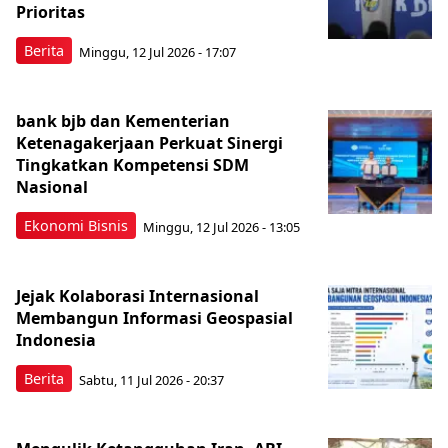
Prioritas
Berita
Minggu, 12 Jul 2026 - 17:07
bank bjb dan Kementerian
Ketenagakerjaan Perkuat Sinergi
Tingkatkan Kompetensi SDM
Nasional
Ekonomi Bisnis
Minggu, 12 Jul 2026 - 13:05
Jejak Kolaborasi Internasional
Membangun Informasi Geospasial
Indonesia
Berita
Sabtu, 11 Jul 2026 - 20:37