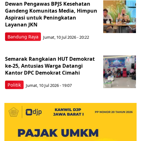
Dewan Pengawas BPJS Kesehatan
Gandeng Komunitas Media, Himpun
Aspirasi untuk Peningkatan
Layanan JKN
Bandung Raya
Jumat, 10 Jul 2026 - 20:22
Semarak Rangkaian HUT Demokrat
ke-25, Antusias Warga Datangi
Kantor DPC Demokrat Cimahi
Politik
Jumat, 10 Jul 2026 - 19:07