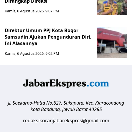
Dirangkap Direksi
Kamis, 6 Agustus 2026, 9:07 PM
Direktur Umum PPJ Kota Bogor
Samsudin Ajukan Pengunduran Diri,
Ini Alasannya
Kamis, 6 Agustus 2026, 9:02 PM
Jl. Soekarno-Hatta No.627, Sukapura, Kec. Kiaracondong
Kota Bandung
,
Jawab Barat
40285
redaksikoranjabarekspres@gmail.com