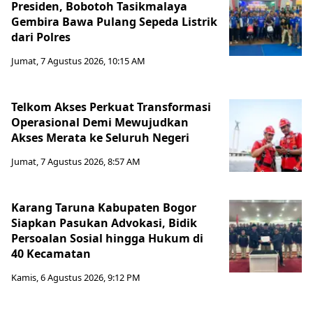
Presiden, Bobotoh Tasikmalaya
Gembira Bawa Pulang Sepeda Listrik
dari Polres
Jumat, 7 Agustus 2026, 10:15 AM
Telkom Akses Perkuat Transformasi
Operasional Demi Mewujudkan
Akses Merata ke Seluruh Negeri
Jumat, 7 Agustus 2026, 8:57 AM
Karang Taruna Kabupaten Bogor
Siapkan Pasukan Advokasi, Bidik
Persoalan Sosial hingga Hukum di
40 Kecamatan
Kamis, 6 Agustus 2026, 9:12 PM