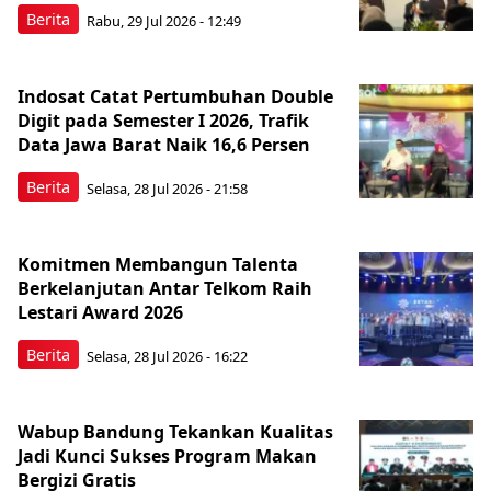
Berita
Rabu, 29 Jul 2026 - 12:49
Indosat Catat Pertumbuhan Double
Digit pada Semester I 2026, Trafik
Data Jawa Barat Naik 16,6 Persen
Berita
Selasa, 28 Jul 2026 - 21:58
Komitmen Membangun Talenta
Berkelanjutan Antar Telkom Raih
Lestari Award 2026
Berita
Selasa, 28 Jul 2026 - 16:22
Wabup Bandung Tekankan Kualitas
Jadi Kunci Sukses Program Makan
Bergizi Gratis