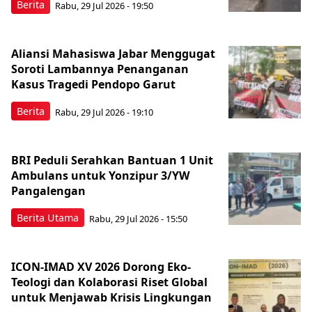
Berita
Rabu, 29 Jul 2026 - 19:50
Aliansi Mahasiswa Jabar Menggugat
Soroti Lambannya Penanganan
Kasus Tragedi Pendopo Garut
Berita
Rabu, 29 Jul 2026 - 19:10
BRI Peduli Serahkan Bantuan 1 Unit
Ambulans untuk Yonzipur 3/YW
Pangalengan
Berita Utama
Rabu, 29 Jul 2026 - 15:50
ICON-IMAD XV 2026 Dorong Eko-
Teologi dan Kolaborasi Riset Global
untuk Menjawab Krisis Lingkungan