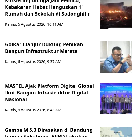
Korsleting Diduga Jadi Pemicu,
Kebakaran Hebat Hanguskan 11
Rumah dan Sekolah di Sodonghilir
Kamis, 6 Agustus 2026, 10:11 AM
Golkar Cianjur Dukung Pemkab
Bangun Infrastruktur Merata
Kamis, 6 Agustus 2026, 9:37 AM
MASTEL Ajak Platform Digital Global
Ikut Bangun Infrastruktur Digital
Nasional
Kamis, 6 Agustus 2026, 8:43 AM
Gempa M 5,3 Dirasakan di Bandung
hingga Sukabumi, BPBD Lakukan