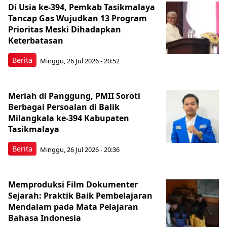
Di Usia ke-394, Pemkab Tasikmalaya
Tancap Gas Wujudkan 13 Program
Prioritas Meski Dihadapkan
Keterbatasan
Berita
Minggu, 26 Jul 2026 - 20:52
Meriah di Panggung, PMII Soroti
Berbagai Persoalan di Balik
Milangkala ke-394 Kabupaten
Tasikmalaya
Berita
Minggu, 26 Jul 2026 - 20:36
Memproduksi Film Dokumenter
Sejarah: Praktik Baik Pembelajaran
Mendalam pada Mata Pelajaran
Bahasa Indonesia