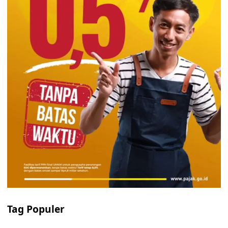
Tag Populer