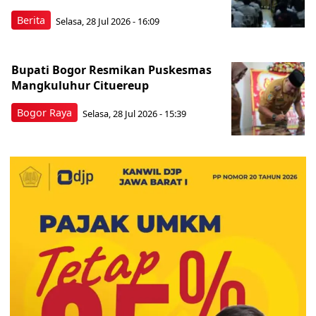
Berita
Selasa, 28 Jul 2026 - 16:09
Bupati Bogor Resmikan Puskesmas
Mangkuluhur Cituereup
Bogor Raya
Selasa, 28 Jul 2026 - 15:39