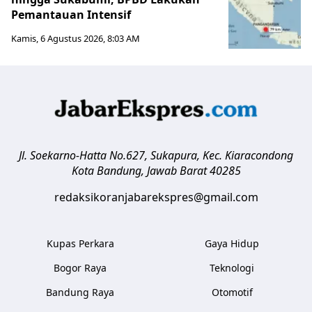
Pemantauan Intensif
Kamis, 6 Agustus 2026, 8:03 AM
Jl. Soekarno-Hatta No.627, Sukapura, Kec. Kiaracondong
Kota Bandung
,
Jawab Barat
40285
redaksikoranjabarekspres@gmail.com
Kupas Perkara
Gaya Hidup
Bogor Raya
Teknologi
Bandung Raya
Otomotif