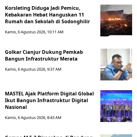
Korsleting Diduga Jadi Pemicu,
Kebakaran Hebat Hanguskan 11
Rumah dan Sekolah di Sodonghilir
Kamis, 6 Agustus 2026, 10:11 AM
Golkar Cianjur Dukung Pemkab
Bangun Infrastruktur Merata
Kamis, 6 Agustus 2026, 9:37 AM
MASTEL Ajak Platform Digital Global
Ikut Bangun Infrastruktur Digital
Nasional
Kamis, 6 Agustus 2026, 8:43 AM