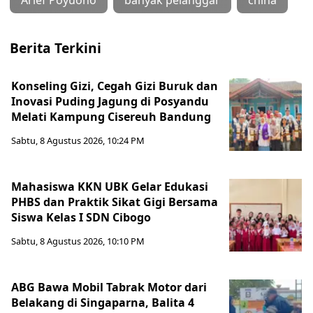
Berita Terkini
Konseling Gizi, Cegah Gizi Buruk dan
Inovasi Puding Jagung di Posyandu
Melati Kampung Cisereuh Bandung
Sabtu, 8 Agustus 2026, 10:24 PM
Mahasiswa KKN UBK Gelar Edukasi
PHBS dan Praktik Sikat Gigi Bersama
Siswa Kelas I SDN Cibogo
Sabtu, 8 Agustus 2026, 10:10 PM
ABG Bawa Mobil Tabrak Motor dari
Belakang di Singaparna, Balita 4