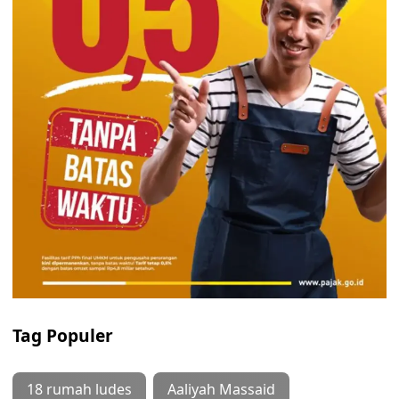
Tag Populer
18 rumah ludes
Aaliyah Massaid