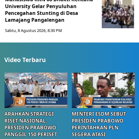
University Gelar Penyuluhan
Pencegahan Stunting di Desa
Lamajang Pangalengan
Sabtu, 8 Agustus 2026, 8:30 PM
Video Terbaru
ARAHKAN STRATEGI
MENTERI ESDM SEBUT
RISET NASIONAL,
PRESIDEN PRABOWO
PRESIDEN PRABOWO
PERINTAHKAN PLN
PANGGIL 150 PERISET
SEGERA ATASI