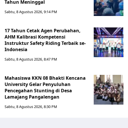
Tahun Meninggal
Sabtu, 8 Agustus 2026, 9:14 PM
17 Tahun Cetak Agen Perubahan,
AHM Kalibrasi Kompetensi
Instruktur Safety Riding Terbaik se-
Indonesia
Sabtu, 8 Agustus 2026, 8:47 PM
Mahasiswa KKN 08 Bhakti Kencana
University Gelar Penyuluhan
Pencegahan Stunting di Desa
Lamajang Pangalengan
Sabtu, 8 Agustus 2026, 8:30 PM