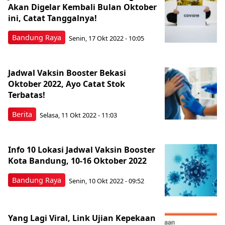
Akan Digelar Kembali Bulan Oktober
ini, Catat Tanggalnya!
Bandung Raya
Senin, 17 Okt 2022 - 10:05
Jadwal Vaksin Booster Bekasi
Oktober 2022, Ayo Catat Stok
Terbatas!
Berita
Selasa, 11 Okt 2022 - 11:03
Info 10 Lokasi Jadwal Vaksin Booster
Kota Bandung, 10-16 Oktober 2022
Bandung Raya
Senin, 10 Okt 2022 - 09:52
Yang Lagi Viral, Link Ujian Kepekaan