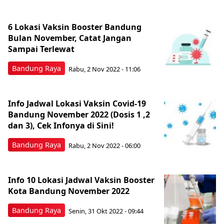
6 Lokasi Vaksin Booster Bandung
Bulan November, Catat Jangan
Sampai Terlewat
Bandung Raya
Rabu, 2 Nov 2022 - 11:06
Info Jadwal Lokasi Vaksin Covid-19
Bandung November 2022 (Dosis 1 ,2
dan 3), Cek Infonya di Sini!
Bandung Raya
Rabu, 2 Nov 2022 - 06:00
Info 10 Lokasi Jadwal Vaksin Booster
Kota Bandung November 2022
Bandung Raya
Senin, 31 Okt 2022 - 09:44