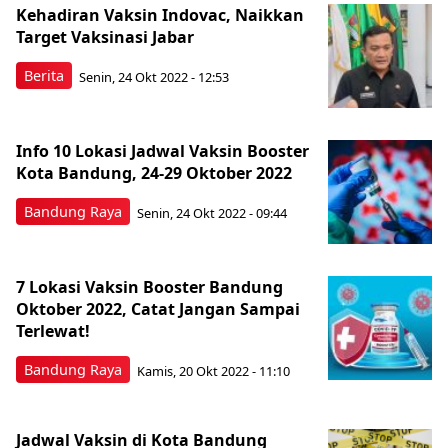
Kehadiran Vaksin Indovac, Naikkan
Target Vaksinasi Jabar
Berita
Senin, 24 Okt 2022 - 12:53
Info 10 Lokasi Jadwal Vaksin Booster
Kota Bandung, 24-29 Oktober 2022
Bandung Raya
Senin, 24 Okt 2022 - 09:44
7 Lokasi Vaksin Booster Bandung
Oktober 2022, Catat Jangan Sampai
Terlewat!
Bandung Raya
Kamis, 20 Okt 2022 - 11:10
Jadwal Vaksin di Kota Bandung