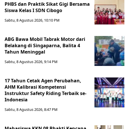
PHBS dan Praktik Sikat Gigi Bersama
Siswa Kelas I SDN Cibogo
Sabtu, 8 Agustus 2026, 10:10 PM
ABG Bawa Mobil Tabrak Motor dari
Belakang di Singaparna, Balita 4
Tahun Meninggal
Sabtu, 8 Agustus 2026, 9:14 PM
17 Tahun Cetak Agen Perubahan,
AHM Kalibrasi Kompetensi
Instruktur Safety Riding Terbaik se-
Indonesia
Sabtu, 8 Agustus 2026, 8:47 PM
Mahasiswa KKN 08 Bhakti Kencana