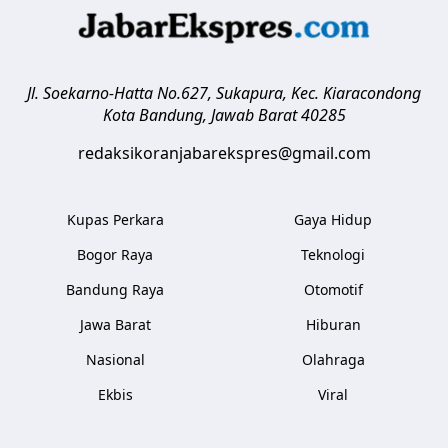
Jl. Soekarno-Hatta No.627, Sukapura, Kec. Kiaracondong
Kota Bandung
,
Jawab Barat
40285
redaksikoranjabarekspres@gmail.com
Kupas Perkara
Gaya Hidup
Bogor Raya
Teknologi
Bandung Raya
Otomotif
Jawa Barat
Hiburan
Nasional
Olahraga
Ekbis
Viral