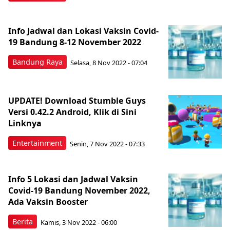
Info Jadwal dan Lokasi Vaksin Covid-
19 Bandung 8-12 November 2022
Bandung Raya
Selasa, 8 Nov 2022 - 07:04
UPDATE! Download Stumble Guys
Versi 0.42.2 Android, Klik di Sini
Linknya
Entertainment
Senin, 7 Nov 2022 - 07:33
Info 5 Lokasi dan Jadwal Vaksin
Covid-19 Bandung November 2022,
Ada Vaksin Booster
Berita
Kamis, 3 Nov 2022 - 06:00