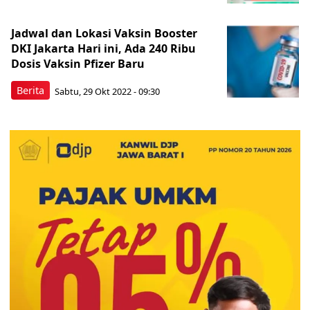
Jadwal dan Lokasi Vaksin Booster
DKI Jakarta Hari ini, Ada 240 Ribu
Dosis Vaksin Pfizer Baru
Berita
Sabtu, 29 Okt 2022 - 09:30