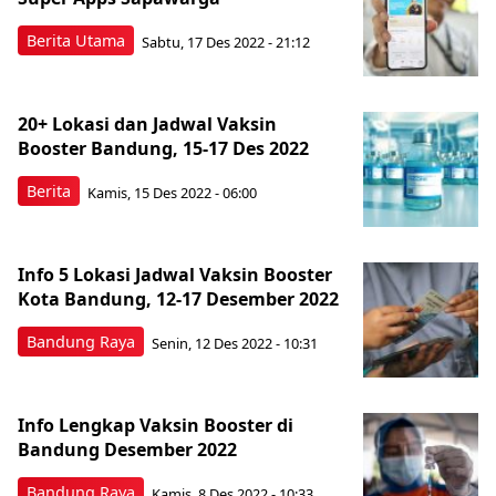
Berita Utama
Sabtu, 17 Des 2022 - 21:12
20+ Lokasi dan Jadwal Vaksin
Booster Bandung, 15-17 Des 2022
Berita
Kamis, 15 Des 2022 - 06:00
Info 5 Lokasi Jadwal Vaksin Booster
Kota Bandung, 12-17 Desember 2022
Bandung Raya
Senin, 12 Des 2022 - 10:31
Info Lengkap Vaksin Booster di
Bandung Desember 2022
Bandung Raya
Kamis, 8 Des 2022 - 10:33