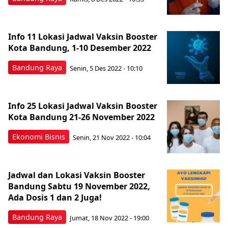
Info 11 Lokasi Jadwal Vaksin Booster
Kota Bandung, 1-10 Desember 2022
Bandung Raya
Senin, 5 Des 2022 - 10:10
Info 25 Lokasi Jadwal Vaksin Booster
Kota Bandung 21-26 November 2022
Ekonomi Bisnis
Senin, 21 Nov 2022 - 10:04
Jadwal dan Lokasi Vaksin Booster
Bandung Sabtu 19 November 2022,
Ada Dosis 1 dan 2 Juga!
Bandung Raya
Jumat, 18 Nov 2022 - 19:00