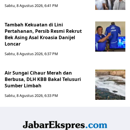
Sabtu, 8 Agustus 2026, 6:41 PM
Tambah Kekuatan di Lini
Pertahanan, Persib Resmi Rekrut
Bek Asing Asal Kroasia Danijel
Loncar
Sabtu, 8 Agustus 2026, 6:37 PM
Air Sungai Cihaur Merah dan
Berbusa, DLH KBB Bakal Telusuri
Sumber Limbah
Sabtu, 8 Agustus 2026, 6:33 PM