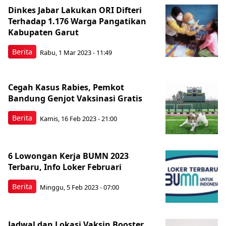
Dinkes Jabar Lakukan ORI Difteri
Terhadap 1.176 Warga Pangatikan
Kabupaten Garut
Berita
Rabu, 1 Mar 2023 - 11:49
Cegah Kasus Rabies, Pemkot
Bandung Genjot Vaksinasi Gratis
Berita
Kamis, 16 Feb 2023 - 21:00
6 Lowongan Kerja BUMN 2023
Terbaru, Info Loker Februari
Berita
Minggu, 5 Feb 2023 - 07:00
Jadwal dan Lokasi Vaksin Booster