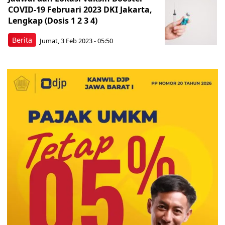
COVID-19 Februari 2023 DKI Jakarta,
Lengkap (Dosis 1 2 3 4)
Berita
Jumat, 3 Feb 2023 - 05:50