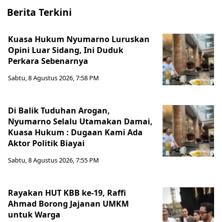
Berita Terkini
Kuasa Hukum Nyumarno Luruskan
Opini Luar Sidang, Ini Duduk
Perkara Sebenarnya ​
Sabtu, 8 Agustus 2026, 7:58 PM
Di Balik Tuduhan Arogan,
Nyumarno Selalu Utamakan Damai,
Kuasa Hukum : Dugaan Kami Ada
Aktor Politik Biayai
Sabtu, 8 Agustus 2026, 7:55 PM
Rayakan HUT KBB ke-19, Raffi
Ahmad Borong Jajanan UMKM
untuk Warga