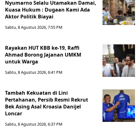
Nyumarno Selalu Utamakan Damai,
Kuasa Hukum : Dugaan Kami Ada
Aktor Politik Biayai
Sabtu, 8 Agustus 2026, 7:55 PM
Rayakan HUT KBB ke-19, Raffi
Ahmad Borong Jajanan UMKM
untuk Warga
Sabtu, 8 Agustus 2026, 6:41 PM
Tambah Kekuatan di Lini
Pertahanan, Persib Resmi Rekrut
Bek Asing Asal Kroasia Danijel
Loncar
Sabtu, 8 Agustus 2026, 6:37 PM