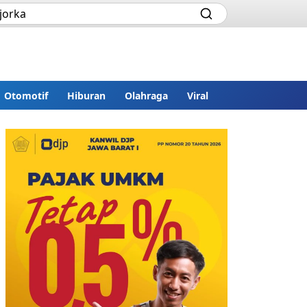
Otomotif
Hiburan
Olahraga
Viral