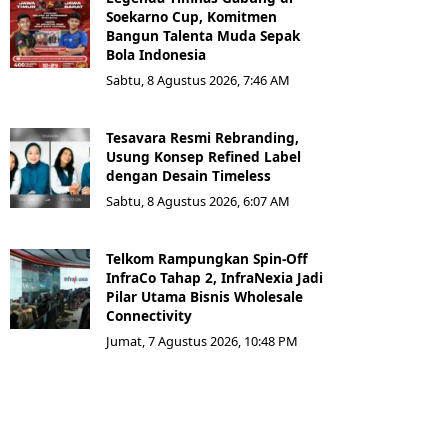
Soekarno Cup, Komitmen
Bangun Talenta Muda Sepak
Bola Indonesia
Sabtu, 8 Agustus 2026, 7:46 AM
Tesavara Resmi Rebranding,
Usung Konsep Refined Label
dengan Desain Timeless
Sabtu, 8 Agustus 2026, 6:07 AM
Telkom Rampungkan Spin-Off
InfraCo Tahap 2, InfraNexia Jadi
Pilar Utama Bisnis Wholesale
Connectivity
Jumat, 7 Agustus 2026, 10:48 PM