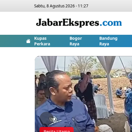
Sabtu, 8 Agustus 2026 - 11:27
Kupas
Bogor
Bandung
Perkara
Raya
Raya
Previous
Berita Utama