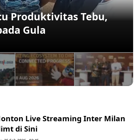
u Produktivitas Tebu,
ada Gula
Nonton Live Streaming Inter Milan
imt di Sini