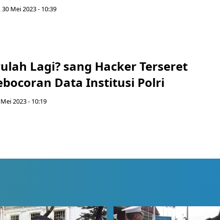
, 30 Mei 2023 - 10:39
ulah Lagi? sang Hacker Terseret
ocoran Data Institusi Polri
 Mei 2023 - 10:19