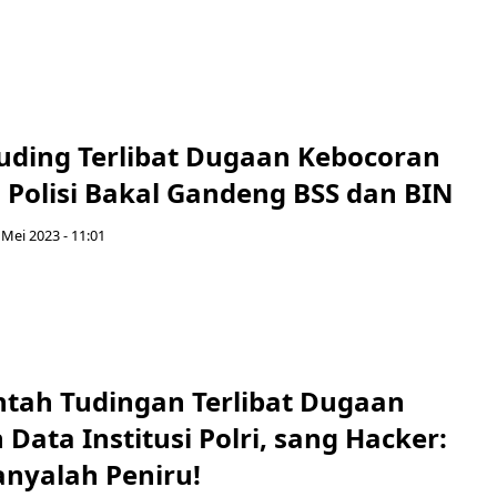
tuding Terlibat Dugaan Kebocoran
, Polisi Bakal Gandeng BSS dan BIN
 Mei 2023 - 11:01
ntah Tudingan Terlibat Dugaan
Data Institusi Polri, sang Hacker:
nyalah Peniru!