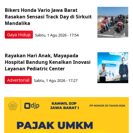
Bikers Honda Vario Jawa Barat
Rasakan Sensasi Track Day di Sirkuit
Mandalika
Gaya Hidup
Sabtu, 1 Agu 2026 - 17:54
Rayakan Hari Anak, Mayapada
Hospital Bandung Kenalkan Inovasi
Layanan Pediatric Center
Advertorial
Sabtu, 1 Agu 2026 - 17:27