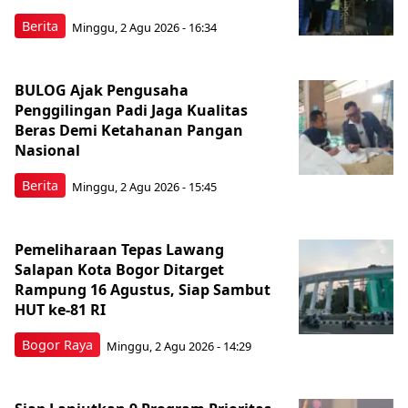
Berita
Minggu, 2 Agu 2026 - 16:34
BULOG Ajak Pengusaha
Penggilingan Padi Jaga Kualitas
Beras Demi Ketahanan Pangan
Nasional
Berita
Minggu, 2 Agu 2026 - 15:45
Pemeliharaan Tepas Lawang
Salapan Kota Bogor Ditarget
Rampung 16 Agustus, Siap Sambut
HUT ke-81 RI
Bogor Raya
Minggu, 2 Agu 2026 - 14:29