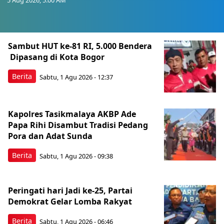
Berita Terkini Lainnya
Sambut HUT ke-81 RI, 5.000 Bendera
Dipasang di Kota Bogor
Berita
Sabtu, 1 Agu 2026 - 12:37
Kapolres Tasikmalaya AKBP Ade
Papa Rihi Disambut Tradisi Pedang
Pora dan Adat Sunda
Berita
Sabtu, 1 Agu 2026 - 09:38
Peringati hari Jadi ke-25, Partai
Demokrat Gelar Lomba Rakyat
Berita
Sabtu, 1 Agu 2026 - 06:46