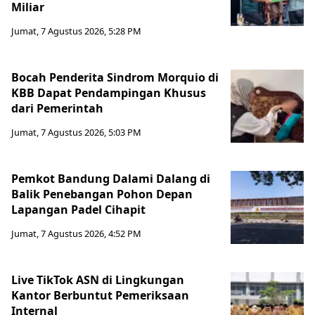
Miliar
Jumat, 7 Agustus 2026, 5:28 PM
Bocah Penderita Sindrom Morquio di
KBB Dapat Pendampingan Khusus
dari Pemerintah
Jumat, 7 Agustus 2026, 5:03 PM
Pemkot Bandung Dalami Dalang di
Balik Penebangan Pohon Depan
Lapangan Padel Cihapit
Jumat, 7 Agustus 2026, 4:52 PM
Live TikTok ASN di Lingkungan
Kantor Berbuntut Pemeriksaan
Internal