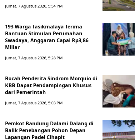
Jumat, 7 Agustus 2026, 5:54 PM
193 Warga Tasikmalaya Terima
Bantuan Stimulan Perumahan
Swadaya, Anggaran Capai Rp3,86
Miliar
Jumat, 7 Agustus 2026, 5:28 PM
Bocah Penderita Sindrom Morquio di
KBB Dapat Pendampingan Khusus
dari Pemerintah
Jumat, 7 Agustus 2026, 5:03 PM
Pemkot Bandung Dalami Dalang di
Balik Penebangan Pohon Depan
Lapangan Padel Cihapit