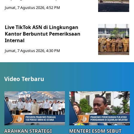
Jumat, 7 Agustus 2026, 4:52 PM
Live TikTok ASN di Lingkungan
Kantor Berbuntut Pemeriksaan
Internal
Jumat, 7 Agustus 2026, 4:30 PM
Video Terbaru
ARAHKAN STRATEGI
MENTERI ESDM SEBUT