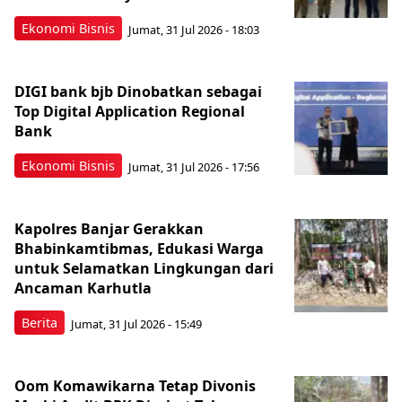
Ekonomi Bisnis
Jumat, 31 Jul 2026 - 18:03
DIGI bank bjb Dinobatkan sebagai
Top Digital Application Regional
Bank
Ekonomi Bisnis
Jumat, 31 Jul 2026 - 17:56
Kapolres Banjar Gerakkan
Bhabinkamtibmas, Edukasi Warga
untuk Selamatkan Lingkungan dari
Ancaman Karhutla
Berita
Jumat, 31 Jul 2026 - 15:49
Oom Komawikarna Tetap Divonis