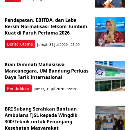
Pendapatan, EBITDA, dan Laba
Bersih Normalisasi Telkom Tumbuh
Kuat di Paruh Pertama 2026
Berita Utama
Jumat, 31 Jul 2026 - 21:20
Kian Diminati Mahasiswa
Mancanegara, UM Bandung Perluas
Daya Tarik Internasional
Pendidikan
Jumat, 31 Jul 2026 - 19:19
BRI Subang Serahkan Bantuan
Ambulans TJSL kepada Wingdik
300/Teknik untuk Penunjang
Kesehatan Masyarakat