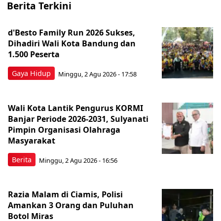
Berita Terkini
d'Besto Family Run 2026 Sukses,
Dihadiri Wali Kota Bandung dan
1.500 Peserta
Gaya Hidup
Minggu, 2 Agu 2026 - 17:58
Wali Kota Lantik Pengurus KORMI
Banjar Periode 2026-2031, Sulyanati
Pimpin Organisasi Olahraga
Masyarakat
Berita
Minggu, 2 Agu 2026 - 16:56
Razia Malam di Ciamis, Polisi
Amankan 3 Orang dan Puluhan
Botol Miras