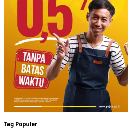
Tag Populer