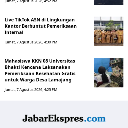
Jumat, 7 Agustus 2026, 4:52 PM
Live TikTok ASN di Lingkungan
Kantor Berbuntut Pemeriksaan
Internal
Jumat, 7 Agustus 2026, 4:30 PM
Mahasiswa KKN 08 Universitas
Bhakti Kencana Laksanakan
Pemeriksaan Kesehatan Gratis
untuk Warga Desa Lamajang
Jumat, 7 Agustus 2026, 4:25 PM