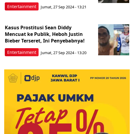
Entertainment
Jumat, 27 Sep 2024 - 13:21
Kasus Prostitusi Sean Diddy
Mencuat ke Publik, Heboh Justin
Bieber Terseret, Ini Penyebabnya!
Entertainment
Jumat, 27 Sep 2024 - 13:20