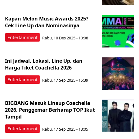
Kapan Melon Music Awards 2025?
Cek Line Up dan Nominasinya
Entertainment
Rabu, 10 Des 2025 - 10:08
Ini Jadwal, Lokasi, Line Up, dan
Harga Tiket Coachella 2026
Entertainment
Rabu, 17 Sep 2025 - 15:39
BIGBANG Masuk Lineup Coachella
2026, Penggemar Berharap TOP Ikut
Tampil
Entertainment
Rabu, 17 Sep 2025 - 13:05