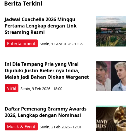
Berita Terkini
Jadwal Coachella 2026 Minggu
Pertama Lengkap dengan Link
Streaming Resmi
Entertainment
Senin, 13 Apr 2026 - 13:29
Ini Dia Tampang Pria yang Viral
Dijuluki Justin Bieber-nya India,
Malah Jadi Bahan Olokan Warganet
Viral
Senin, 9 Feb 2026 - 18:00
Daftar Pemenang Grammy Awards
2026, Lengkap dengan Nominasi
Musik & Event
Senin, 2 Feb 2026 - 12:01