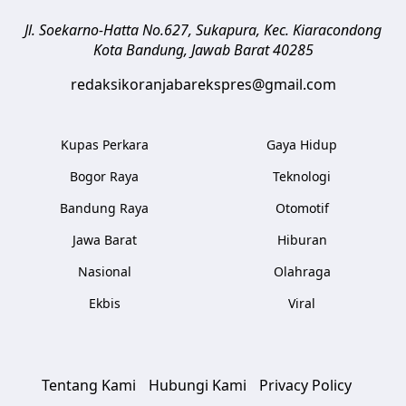
Jl. Soekarno-Hatta No.627, Sukapura, Kec. Kiaracondong
Kota Bandung
,
Jawab Barat
40285
redaksikoranjabarekspres@gmail.com
Kupas Perkara
Gaya Hidup
Bogor Raya
Teknologi
Bandung Raya
Otomotif
Jawa Barat
Hiburan
Nasional
Olahraga
Ekbis
Viral
Tentang Kami
Hubungi Kami
Privacy Policy