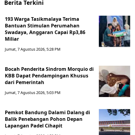
Berita Terkini
193 Warga Tasikmalaya Terima
Bantuan Stimulan Perumahan
Swadaya, Anggaran Capai Rp3,86
Miliar
Jumat, 7 Agustus 2026, 5:28 PM
Bocah Penderita Sindrom Morquio di
KBB Dapat Pendampingan Khusus
dari Pemerintah
Jumat, 7 Agustus 2026, 5:03 PM
Pemkot Bandung Dalami Dalang di
Balik Penebangan Pohon Depan
Lapangan Padel Cihapit