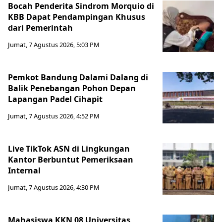
Bocah Penderita Sindrom Morquio di
KBB Dapat Pendampingan Khusus
dari Pemerintah
Jumat, 7 Agustus 2026, 5:03 PM
Pemkot Bandung Dalami Dalang di
Balik Penebangan Pohon Depan
Lapangan Padel Cihapit
Jumat, 7 Agustus 2026, 4:52 PM
Live TikTok ASN di Lingkungan
Kantor Berbuntut Pemeriksaan
Internal
Jumat, 7 Agustus 2026, 4:30 PM
Mahasiswa KKN 08 Universitas