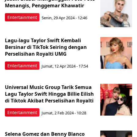
Menangis, Penggemar Khawatir
Entertainment
Senin, 29 Apr 2024 - 12:46
Lagu-lagu Taylor Swift Kembali
Bersinar di TikTok Seiring dengan
Perselisihan Royalti UMG
Entertainment
Jumat, 12 Apr 2024 - 17:54
Universal Music Group Tarik Semua
Lagu Taylor Swift Hingga Billie Eilish
di Tiktok Akibat Perselisihan Royalti
Entertainment
Jumat, 2 Feb 2024 - 10:28
Selena Gomez dan Benny Blanco