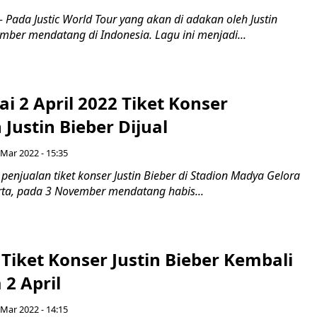
 Pada Justic World Tour yang akan di adakan oleh Justin
mber mendatang di Indonesia. Lagu ini menjadi...
ai 2 April 2022 Tiket Konser
ustin Bieber Dijual
 Mar 2022 - 15:35
 penjualan tiket konser Justin Bieber di Stadion Madya Gelora
rta, pada 3 November mendatang habis...
Tiket Konser Justin Bieber Kembali
2 April
 Mar 2022 - 14:15