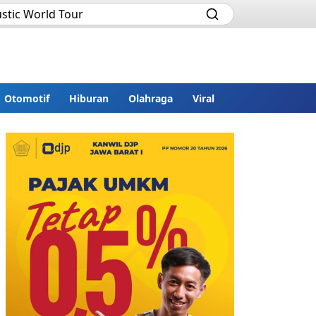
Otomotif
Hiburan
Olahraga
Viral