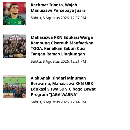
Rachmat Irianto, Wajah
Manusiawi Persebaya Juara
Sabtu, 8 Agustus 2026, 12:37 PM
Mahasiswa KKN Edukasi Warga
Kampung Cisereuh Manfaatkan
TOGA, Kenalkan Sabun Cuci
Tangan Ramah Lingkungan
Sabtu, 8 Agustus 2026, 12:21 PM
Ajak Anak Hindari Minuman
Berwarna, Mahasiswa KKN UBK
Edukasi Siswa SDN Cibogo Lewat
Program "JAGA WARNA"
Sabtu, 8 Agustus 2026, 12:14 PM