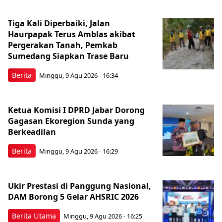
Tiga Kali Diperbaiki, Jalan
Haurpapak Terus Amblas akibat
Pergerakan Tanah, Pemkab
Sumedang Siapkan Trase Baru
Berita
Minggu, 9 Agu 2026 - 16:34
Ketua Komisi I DPRD Jabar Dorong
Gagasan Ekoregion Sunda yang
Berkeadilan
Berita
Minggu, 9 Agu 2026 - 16:29
Ukir Prestasi di Panggung Nasional,
DAM Borong 5 Gelar AHSRIC 2026
Berita Utama
Minggu, 9 Agu 2026 - 16:25