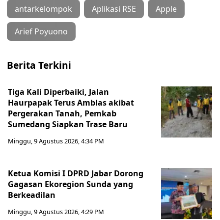
antarkelompok
Aplikasi RSE
Apple
Arief Poyuono
Berita Terkini
Tiga Kali Diperbaiki, Jalan
Haurpapak Terus Amblas akibat
Pergerakan Tanah, Pemkab
Sumedang Siapkan Trase Baru
Minggu, 9 Agustus 2026, 4:34 PM
Ketua Komisi I DPRD Jabar Dorong
Gagasan Ekoregion Sunda yang
Berkeadilan
Minggu, 9 Agustus 2026, 4:29 PM