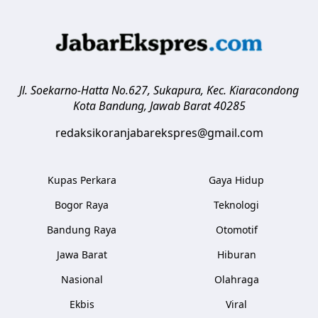
Jl. Soekarno-Hatta No.627, Sukapura, Kec. Kiaracondong
Kota Bandung
,
Jawab Barat
40285
redaksikoranjabarekspres@gmail.com
Kupas Perkara
Gaya Hidup
Bogor Raya
Teknologi
Bandung Raya
Otomotif
Jawa Barat
Hiburan
Nasional
Olahraga
Ekbis
Viral