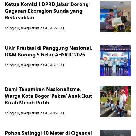
Ketua Komisi I DPRD Jabar Dorong
Gagasan Ekoregion Sunda yang
Berkeadilan
Minggu, 9 Agustus 2026, 4:29 PM
Ukir Prestasi di Panggung Nasional,
DAM Borong 5 Gelar AHSRIC 2026
Minggu, 9 Agustus 2026, 4:25 PM
Demi Tanamkan Nasionalisme,
Warga Kota Bogor ‘Paksa’ Anak Ikut
Kirab Merah Putih
Minggu, 9 Agustus 2026, 4:19 PM
Pohon Setinggi 10 Meter di Cigendel