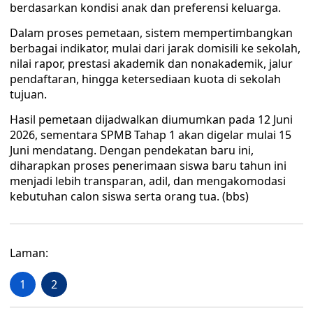
berdasarkan kondisi anak dan preferensi keluarga.
Dalam proses pemetaan, sistem mempertimbangkan
berbagai indikator, mulai dari jarak domisili ke sekolah,
nilai rapor, prestasi akademik dan nonakademik, jalur
pendaftaran, hingga ketersediaan kuota di sekolah
tujuan.
Hasil pemetaan dijadwalkan diumumkan pada 12 Juni
2026, sementara SPMB Tahap 1 akan digelar mulai 15
Juni mendatang. Dengan pendekatan baru ini,
diharapkan proses penerimaan siswa baru tahun ini
menjadi lebih transparan, adil, dan mengakomodasi
kebutuhan calon siswa serta orang tua. (bbs)
Laman:
1
2