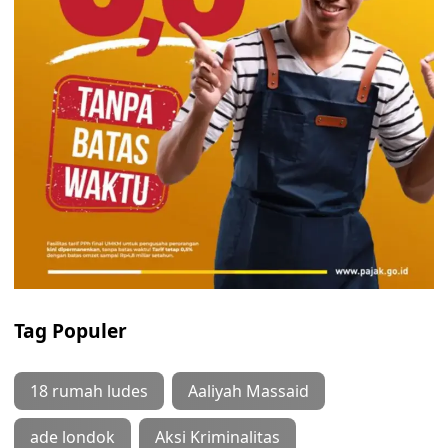
Tag Populer
18 rumah ludes
Aaliyah Massaid
ade londok
Aksi Kriminalitas