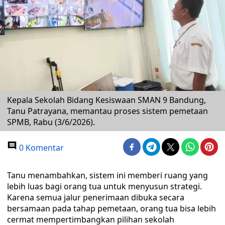
Kepala Sekolah Bidang Kesiswaan SMAN 9 Bandung,
Tanu Patrayana, memantau proses sistem pemetaan
SPMB, Rabu (3/6/2026).
0 Komentar
Tanu menambahkan, sistem ini memberi ruang yang
lebih luas bagi orang tua untuk menyusun strategi.
Karena semua jalur penerimaan dibuka secara
bersamaan pada tahap pemetaan, orang tua bisa lebih
cermat mempertimbangkan pilihan sekolah