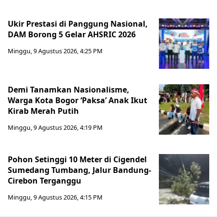
Ukir Prestasi di Panggung Nasional,
DAM Borong 5 Gelar AHSRIC 2026
Minggu, 9 Agustus 2026, 4:25 PM
Demi Tanamkan Nasionalisme,
Warga Kota Bogor ‘Paksa’ Anak Ikut
Kirab Merah Putih
Minggu, 9 Agustus 2026, 4:19 PM
Pohon Setinggi 10 Meter di Cigendel
Sumedang Tumbang, Jalur Bandung-
Cirebon Terganggu
Minggu, 9 Agustus 2026, 4:15 PM