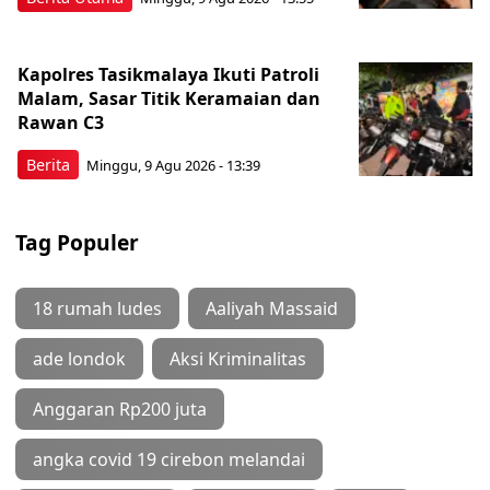
Kapolres Tasikmalaya Ikuti Patroli
Malam, Sasar Titik Keramaian dan
Rawan C3
Berita
Minggu, 9 Agu 2026 - 13:39
Tag Populer
18 rumah ludes
Aaliyah Massaid
ade londok
Aksi Kriminalitas
Anggaran Rp200 juta
angka covid 19 cirebon melandai