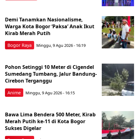
Demi Tanamkan Nasionalisme,
Warga Kota Bogor ‘Paksa’ Anak Ikut
Kirab Merah Putih
Bogor Raya
Minggu, 9 Agu 2026 - 16:19
Pohon Setinggi 10 Meter di Cigendel
Sumedang Tumbang, Jalur Bandung-
Cirebon Terganggu
Anime
Minggu, 9 Agu 2026 - 16:15
Bawa Lima Bendera 500 Meter, Kirab
Merah Putih ke-11 di Kota Bogor
Sukses Digelar