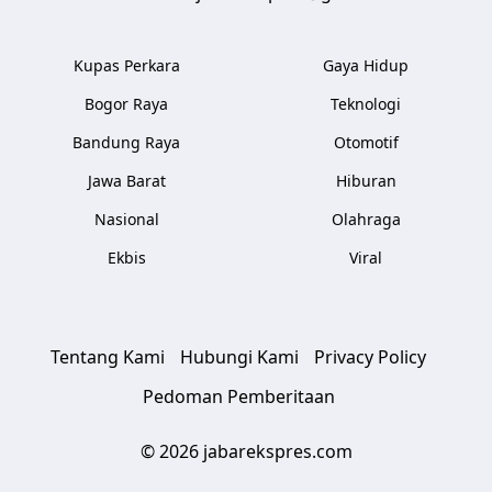
Kupas Perkara
Gaya Hidup
Bogor Raya
Teknologi
Bandung Raya
Otomotif
Jawa Barat
Hiburan
Nasional
Olahraga
Ekbis
Viral
Tentang Kami
Hubungi Kami
Privacy Policy
Pedoman Pemberitaan
© 2026 jabarekspres.com