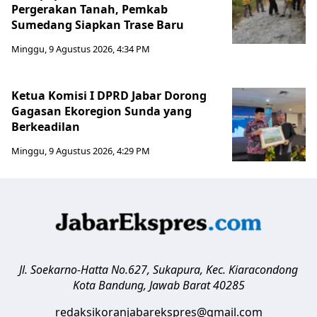
Pergerakan Tanah, Pemkab
Sumedang Siapkan Trase Baru
Minggu, 9 Agustus 2026, 4:34 PM
Ketua Komisi I DPRD Jabar Dorong
Gagasan Ekoregion Sunda yang
Berkeadilan
Minggu, 9 Agustus 2026, 4:29 PM
Jl. Soekarno-Hatta No.627, Sukapura, Kec. Kiaracondong
Kota Bandung
,
Jawab Barat
40285
redaksikoranjabarekspres@gmail.com