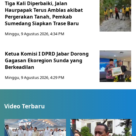
Tiga Kali Diperbaiki, Jalan
Haurpapak Terus Amblas akibat
Pergerakan Tanah, Pemkab
Sumedang Siapkan Trase Baru
Minggu, 9 Agustus 2026, 4:34 PM
Ketua Komisi I DPRD Jabar Dorong
Gagasan Ekoregion Sunda yang
Berkeadilan
Minggu, 9 Agustus 2026, 4:29 PM
Video Terbaru