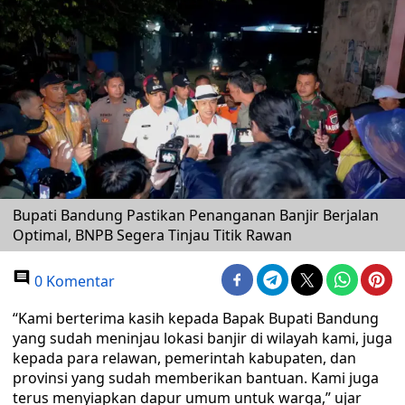
Bupati Bandung Pastikan Penanganan Banjir Berjalan
Optimal, BNPB Segera Tinjau Titik Rawan
0 Komentar
“Kami berterima kasih kepada Bapak Bupati Bandung
yang sudah meninjau lokasi banjir di wilayah kami, juga
kepada para relawan, pemerintah kabupaten, dan
provinsi yang sudah memberikan bantuan. Kami juga
terus menyiapkan dapur umum untuk warga,” ujar