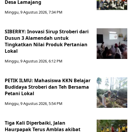
Desa Lamajang
Minggu, 9 Agustus 2026, 7:34 PM
SIBERRY: Inovasi Sirup Stroberi dari
Dusun 3 Alamendah untuk
Tingkatkan Nilai Produk Pertanian
Lokal
Minggu, 9 Agustus 2026, 6:12 PM
PETIK ILMU: Mahasiswa KKN Belajar
Budidaya Stroberi dan Teh Bersama
Petani Lokal
Minggu, 9 Agustus 2026, 5:54 PM
Tiga Kali Diperbaiki, Jalan
Haurpapak Terus Amblas akibat