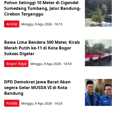
Pohon Setinggi 10 Meter di Cigendel
Sumedang Tumbang, Jalur Bandung-
Cirebon Terganggu
Anime
Minggu, 9 Agu 2026 - 16:15
Bawa Lima Bendera 500 Meter, Kirab
Merah Putih ke-11 di Kota Bogor
Sukses Digelar
Bogor Raya
Minggu, 9 Agu 2026 - 14:53
DPD Demokrat Jawa Barat Akan
segera Gelar MUSDA VI di Kota
Bandung
Politik
Minggu, 9 Agu 2026 - 14:33