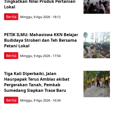
Tingkatkan Nilai Produk Pertanian
Lokal
Berita
Minggu, 9 Agu 2026 - 18:12
PETIK ILMU: Mahasiswa KKN Belajar
Budidaya Stroberi dan Teh Bersama
Petani Lokal
Berita
Minggu, 9 Agu 2026 - 17:54
Tiga Kali Diperbaiki, Jalan
Haurpapak Terus Amblas akibat
Pergerakan Tanah, Pemkab
Sumedang Siapkan Trase Baru
Berita
Minggu, 9 Agu 2026 - 16:34