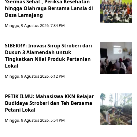
'Germas Sehat', Periksa Kesehatan
hingga Olahraga Bersama Lansia di
Desa Lamajang
Minggu, 9 Agustus 2026, 7:34 PM
SIBERRY: Inovasi Sirup Stroberi dari
Dusun 3 Alamendah untuk
Tingkatkan Nilai Produk Pertanian
Lokal
Minggu, 9 Agustus 2026, 6:12 PM
PETIK ILMU: Mahasiswa KKN Belajar
Budidaya Stroberi dan Teh Bersama
Petani Lokal
Minggu, 9 Agustus 2026, 5:54 PM