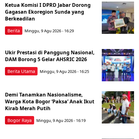
Ketua Komisi I DPRD Jabar Dorong
Gagasan Ekoregion Sunda yang
Berkeadilan
Berita
Minggu, 9 Agu 2026 - 16:29
Ukir Prestasi di Panggung Nasional,
DAM Borong 5 Gelar AHSRIC 2026
Berita Utama
Minggu, 9 Agu 2026 - 16:25
Demi Tanamkan Nasionalisme,
Warga Kota Bogor ‘Paksa’ Anak Ikut
Kirab Merah Putih
Bogor Raya
Minggu, 9 Agu 2026 - 16:19