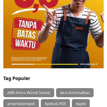
Tag Populer
ABN Amro World Tennis
Aksi Kriminalitas
antarkelompok
Aplikasi RSE
Apple