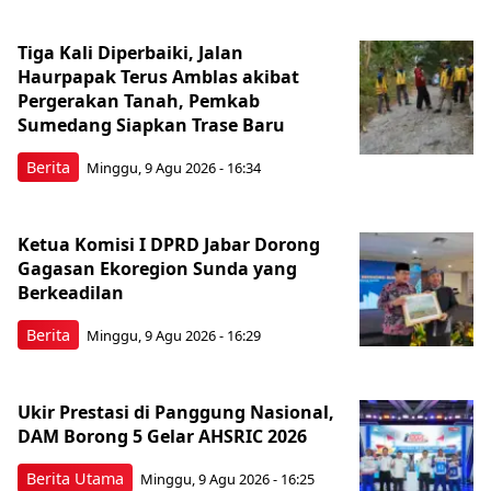
Tiga Kali Diperbaiki, Jalan
Haurpapak Terus Amblas akibat
Pergerakan Tanah, Pemkab
Sumedang Siapkan Trase Baru
Berita
Minggu, 9 Agu 2026 - 16:34
Ketua Komisi I DPRD Jabar Dorong
Gagasan Ekoregion Sunda yang
Berkeadilan
Berita
Minggu, 9 Agu 2026 - 16:29
Ukir Prestasi di Panggung Nasional,
DAM Borong 5 Gelar AHSRIC 2026
Berita Utama
Minggu, 9 Agu 2026 - 16:25