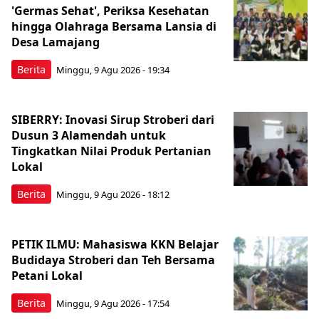
'Germas Sehat', Periksa Kesehatan
hingga Olahraga Bersama Lansia di
Desa Lamajang
Berita
Minggu, 9 Agu 2026 - 19:34
SIBERRY: Inovasi Sirup Stroberi dari
Dusun 3 Alamendah untuk
Tingkatkan Nilai Produk Pertanian
Lokal
Berita
Minggu, 9 Agu 2026 - 18:12
PETIK ILMU: Mahasiswa KKN Belajar
Budidaya Stroberi dan Teh Bersama
Petani Lokal
Berita
Minggu, 9 Agu 2026 - 17:54