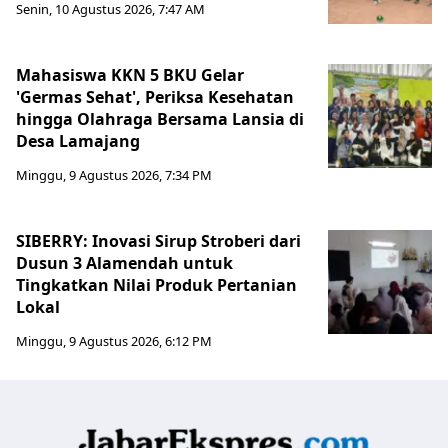
Senin, 10 Agustus 2026, 7:47 AM
Mahasiswa KKN 5 BKU Gelar
'Germas Sehat', Periksa Kesehatan
hingga Olahraga Bersama Lansia di
Desa Lamajang
Minggu, 9 Agustus 2026, 7:34 PM
SIBERRY: Inovasi Sirup Stroberi dari
Dusun 3 Alamendah untuk
Tingkatkan Nilai Produk Pertanian
Lokal
Minggu, 9 Agustus 2026, 6:12 PM