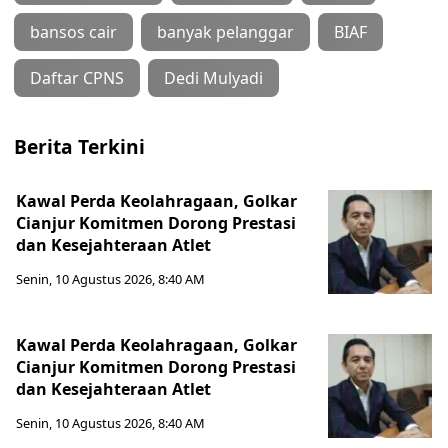
bansos cair
banyak pelanggar
BIAF
Daftar CPNS
Dedi Mulyadi
Berita Terkini
Kawal Perda Keolahragaan, Golkar
Cianjur Komitmen Dorong Prestasi
dan Kesejahteraan Atlet
Senin, 10 Agustus 2026, 8:40 AM
Kawal Perda Keolahragaan, Golkar
Cianjur Komitmen Dorong Prestasi
dan Kesejahteraan Atlet
Senin, 10 Agustus 2026, 8:40 AM