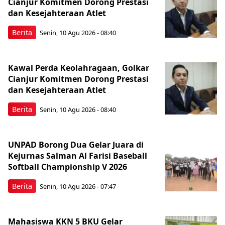
Cianjur Komitmen Dorong Prestasi
dan Kesejahteraan Atlet
Berita
Senin, 10 Agu 2026 - 08:40
Kawal Perda Keolahragaan, Golkar
Cianjur Komitmen Dorong Prestasi
dan Kesejahteraan Atlet
Berita
Senin, 10 Agu 2026 - 08:40
UNPAD Borong Dua Gelar Juara di
Kejurnas Salman Al Farisi Baseball
Softball Championship V 2026
Berita
Senin, 10 Agu 2026 - 07:47
Mahasiswa KKN 5 BKU Gelar