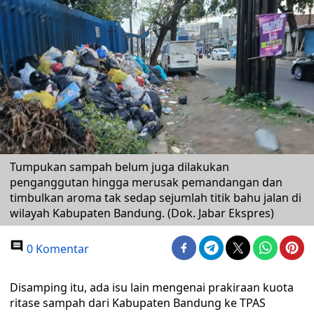
Tumpukan sampah belum juga dilakukan
penganggutan hingga merusak pemandangan dan
timbulkan aroma tak sedap sejumlah titik bahu jalan di
wilayah Kabupaten Bandung. (Dok. Jabar Ekspres)
0 Komentar
Disamping itu, ada isu lain mengenai prakiraan kuota
ritase sampah dari Kabupaten Bandung ke TPAS