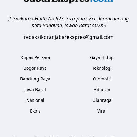
Jl. Soekarno-Hatta No.627, Sukapura, Kec. Kiaracondong
Kota Bandung
,
Jawab Barat
40285
redaksikoranjabarekspres@gmail.com
Kupas Perkara
Gaya Hidup
Bogor Raya
Teknologi
Bandung Raya
Otomotif
Jawa Barat
Hiburan
Nasional
Olahraga
Ekbis
Viral