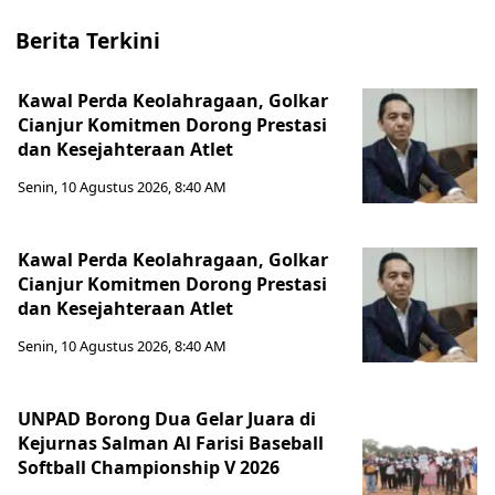
Berita Terkini
Kawal Perda Keolahragaan, Golkar
Cianjur Komitmen Dorong Prestasi
dan Kesejahteraan Atlet
Senin, 10 Agustus 2026, 8:40 AM
Kawal Perda Keolahragaan, Golkar
Cianjur Komitmen Dorong Prestasi
dan Kesejahteraan Atlet
Senin, 10 Agustus 2026, 8:40 AM
UNPAD Borong Dua Gelar Juara di
Kejurnas Salman Al Farisi Baseball
Softball Championship V 2026