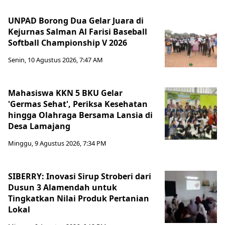
UNPAD Borong Dua Gelar Juara di
Kejurnas Salman Al Farisi Baseball
Softball Championship V 2026
Senin, 10 Agustus 2026, 7:47 AM
Mahasiswa KKN 5 BKU Gelar
'Germas Sehat', Periksa Kesehatan
hingga Olahraga Bersama Lansia di
Desa Lamajang
Minggu, 9 Agustus 2026, 7:34 PM
SIBERRY: Inovasi Sirup Stroberi dari
Dusun 3 Alamendah untuk
Tingkatkan Nilai Produk Pertanian
Lokal