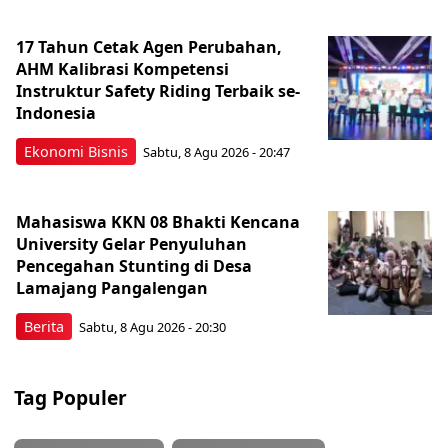
17 Tahun Cetak Agen Perubahan,
AHM Kalibrasi Kompetensi
Instruktur Safety Riding Terbaik se-
Indonesia
Ekonomi Bisnis
Sabtu, 8 Agu 2026 - 20:47
Mahasiswa KKN 08 Bhakti Kencana
University Gelar Penyuluhan
Pencegahan Stunting di Desa
Lamajang Pangalengan
Berita
Sabtu, 8 Agu 2026 - 20:30
Tag Populer