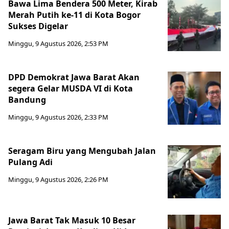
Bawa Lima Bendera 500 Meter, Kirab
Merah Putih ke-11 di Kota Bogor
Sukses Digelar
Minggu, 9 Agustus 2026, 2:53 PM
DPD Demokrat Jawa Barat Akan
segera Gelar MUSDA VI di Kota
Bandung
Minggu, 9 Agustus 2026, 2:33 PM
Seragam Biru yang Mengubah Jalan
Pulang Adi
Minggu, 9 Agustus 2026, 2:26 PM
Jawa Barat Tak Masuk 10 Besar