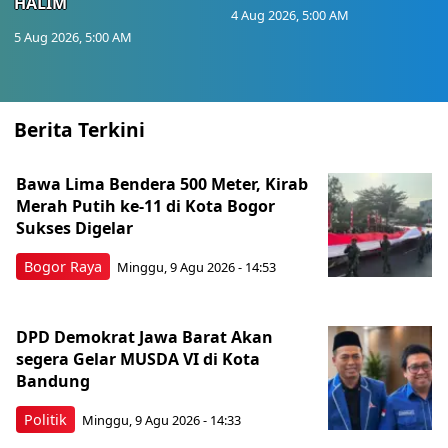
HALIM
4 Aug 2026, 5:00 AM
5 Aug 2026, 5:00 AM
Berita Terkini
Bawa Lima Bendera 500 Meter, Kirab
Merah Putih ke-11 di Kota Bogor
Sukses Digelar
Bogor Raya
Minggu, 9 Agu 2026 - 14:53
DPD Demokrat Jawa Barat Akan
segera Gelar MUSDA VI di Kota
Bandung
Politik
Minggu, 9 Agu 2026 - 14:33