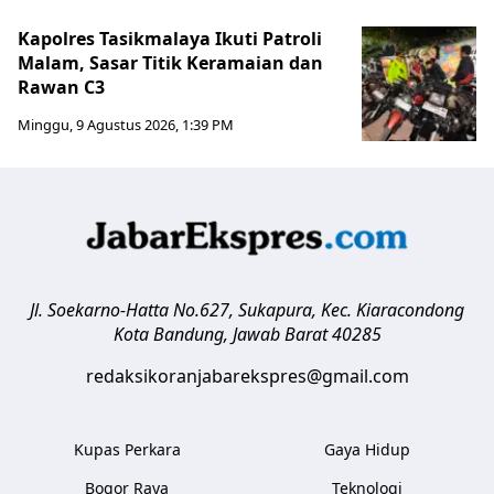
Kapolres Tasikmalaya Ikuti Patroli
Malam, Sasar Titik Keramaian dan
Rawan C3
Minggu, 9 Agustus 2026, 1:39 PM
Jl. Soekarno-Hatta No.627, Sukapura, Kec. Kiaracondong
Kota Bandung
,
Jawab Barat
40285
redaksikoranjabarekspres@gmail.com
Kupas Perkara
Gaya Hidup
Bogor Raya
Teknologi