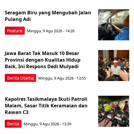
Seragam Biru yang Mengubah Jalan
Pulang Adi
Feature
Minggu, 9 Agu 2026 - 14:26
Jawa Barat Tak Masuk 10 Besar
Provinsi dengan Kualitas Hidup
Baik, Ini Respons Dedi Mulyadi
Berita Utama
Minggu, 9 Agu 2026 - 13:55
Kapolres Tasikmalaya Ikuti Patroli
Malam, Sasar Titik Keramaian dan
Rawan C3
Berita
Minggu, 9 Agu 2026 - 13:39