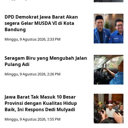
DPD Demokrat Jawa Barat Akan
segera Gelar MUSDA VI di Kota
Bandung
Minggu, 9 Agustus 2026, 2:33 PM
Seragam Biru yang Mengubah Jalan
Pulang Adi
Minggu, 9 Agustus 2026, 2:26 PM
Jawa Barat Tak Masuk 10 Besar
Provinsi dengan Kualitas Hidup
Baik, Ini Respons Dedi Mulyadi
Minggu, 9 Agustus 2026, 1:55 PM