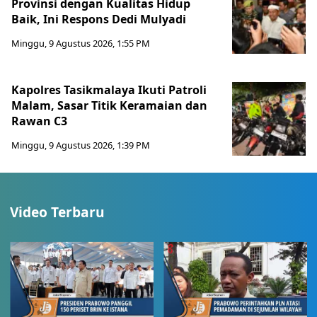
Provinsi dengan Kualitas Hidup
Baik, Ini Respons Dedi Mulyadi
Minggu, 9 Agustus 2026, 1:55 PM
Kapolres Tasikmalaya Ikuti Patroli
Malam, Sasar Titik Keramaian dan
Rawan C3
Minggu, 9 Agustus 2026, 1:39 PM
Video Terbaru