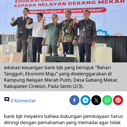
edukasi keuangan bank bjb yang bertajuk “Bahari
Tangguh, Ekonomi Maju” yang diselenggarakan di
Kampung Nelayan Merah Putih, Desa Gebang Mekar,
Kabupaten Cirebon, Pada Senin (2/3).
0 Komentar
bank bjb meyakini bahwa dukungan pembiayaan harus
diiringi dengan pemahaman yang memadai agar tidak