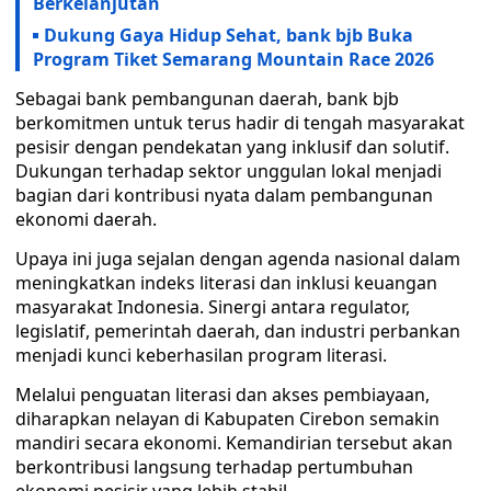
Berkelanjutan
Dukung Gaya Hidup Sehat, bank bjb Buka
Program Tiket Semarang Mountain Race 2026
Sebagai bank pembangunan daerah, bank bjb
berkomitmen untuk terus hadir di tengah masyarakat
pesisir dengan pendekatan yang inklusif dan solutif.
Dukungan terhadap sektor unggulan lokal menjadi
bagian dari kontribusi nyata dalam pembangunan
ekonomi daerah.
Upaya ini juga sejalan dengan agenda nasional dalam
meningkatkan indeks literasi dan inklusi keuangan
masyarakat Indonesia. Sinergi antara regulator,
legislatif, pemerintah daerah, dan industri perbankan
menjadi kunci keberhasilan program literasi.
Melalui penguatan literasi dan akses pembiayaan,
diharapkan nelayan di Kabupaten Cirebon semakin
mandiri secara ekonomi. Kemandirian tersebut akan
berkontribusi langsung terhadap pertumbuhan