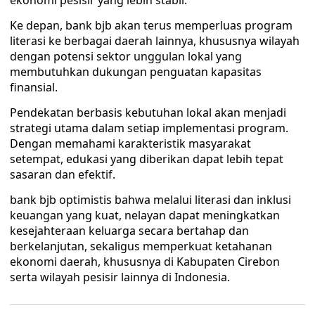
ekonomi pesisir yang lebih stabil.
Ke depan, bank bjb akan terus memperluas program
literasi ke berbagai daerah lainnya, khususnya wilayah
dengan potensi sektor unggulan lokal yang
membutuhkan dukungan penguatan kapasitas
finansial.
Pendekatan berbasis kebutuhan lokal akan menjadi
strategi utama dalam setiap implementasi program.
Dengan memahami karakteristik masyarakat
setempat, edukasi yang diberikan dapat lebih tepat
sasaran dan efektif.
bank bjb optimistis bahwa melalui literasi dan inklusi
keuangan yang kuat, nelayan dapat meningkatkan
kesejahteraan keluarga secara bertahap dan
berkelanjutan, sekaligus memperkuat ketahanan
ekonomi daerah, khususnya di Kabupaten Cirebon
serta wilayah pesisir lainnya di Indonesia.