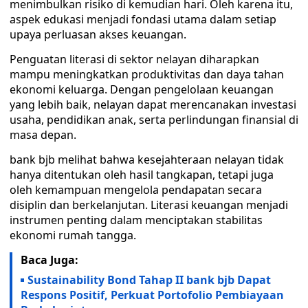
menimbulkan risiko di kemudian hari. Oleh karena itu,
aspek edukasi menjadi fondasi utama dalam setiap
upaya perluasan akses keuangan.
Penguatan literasi di sektor nelayan diharapkan
mampu meningkatkan produktivitas dan daya tahan
ekonomi keluarga. Dengan pengelolaan keuangan
yang lebih baik, nelayan dapat merencanakan investasi
usaha, pendidikan anak, serta perlindungan finansial di
masa depan.
bank bjb melihat bahwa kesejahteraan nelayan tidak
hanya ditentukan oleh hasil tangkapan, tetapi juga
oleh kemampuan mengelola pendapatan secara
disiplin dan berkelanjutan. Literasi keuangan menjadi
instrumen penting dalam menciptakan stabilitas
ekonomi rumah tangga.
Baca Juga:
Sustainability Bond Tahap II bank bjb Dapat
Respons Positif, Perkuat Portofolio Pembiayaan