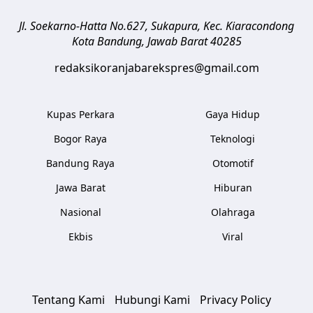
Jl. Soekarno-Hatta No.627, Sukapura, Kec. Kiaracondong
Kota Bandung
,
Jawab Barat
40285
redaksikoranjabarekspres@gmail.com
Kupas Perkara
Gaya Hidup
Bogor Raya
Teknologi
Bandung Raya
Otomotif
Jawa Barat
Hiburan
Nasional
Olahraga
Ekbis
Viral
Tentang Kami
Hubungi Kami
Privacy Policy