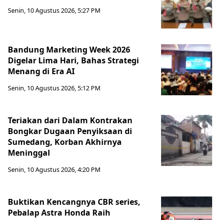
Senin, 10 Agustus 2026, 5:27 PM
Bandung Marketing Week 2026
Digelar Lima Hari, Bahas Strategi
Menang di Era AI
Senin, 10 Agustus 2026, 5:12 PM
Teriakan dari Dalam Kontrakan
Bongkar Dugaan Penyiksaan di
Sumedang, Korban Akhirnya
Meninggal
Senin, 10 Agustus 2026, 4:20 PM
Buktikan Kencangnya CBR series,
Pebalap Astra Honda Raih