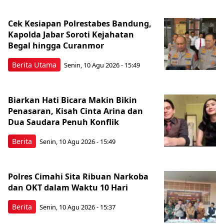
Cek Kesiapan Polrestabes Bandung,
Kapolda Jabar Soroti Kejahatan
Begal hingga Curanmor
Berita Utama
Senin, 10 Agu 2026 - 15:49
Biarkan Hati Bicara Makin Bikin
Penasaran, Kisah Cinta Arina dan
Dua Saudara Penuh Konflik
Berita
Senin, 10 Agu 2026 - 15:49
Polres Cimahi Sita Ribuan Narkoba
dan OKT dalam Waktu 10 Hari
Berita
Senin, 10 Agu 2026 - 15:37