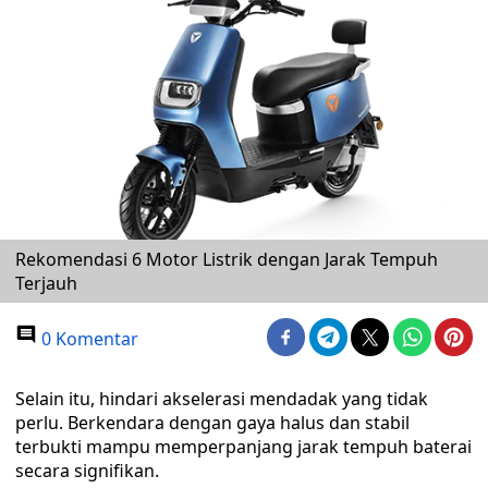
Rekomendasi 6 Motor Listrik dengan Jarak Tempuh
Terjauh
0 Komentar
Selain itu, hindari akselerasi mendadak yang tidak
perlu. Berkendara dengan gaya halus dan stabil
terbukti mampu memperpanjang jarak tempuh baterai
secara signifikan.