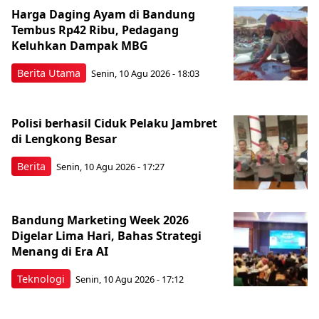
Harga Daging Ayam di Bandung
Tembus Rp42 Ribu, Pedagang
Keluhkan Dampak MBG
Berita Utama
Senin, 10 Agu 2026 - 18:03
Polisi berhasil Ciduk Pelaku Jambret
di Lengkong Besar
Berita
Senin, 10 Agu 2026 - 17:27
Bandung Marketing Week 2026
Digelar Lima Hari, Bahas Strategi
Menang di Era AI
Teknologi
Senin, 10 Agu 2026 - 17:12