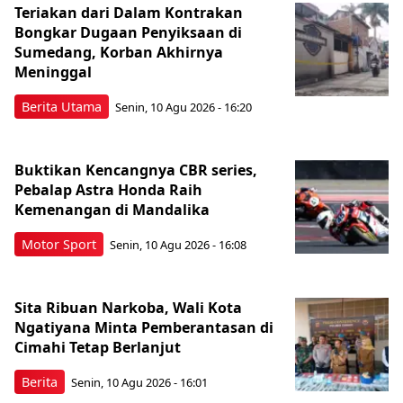
Teriakan dari Dalam Kontrakan
Bongkar Dugaan Penyiksaan di
Sumedang, Korban Akhirnya
Meninggal
Berita Utama
Senin, 10 Agu 2026 - 16:20
Buktikan Kencangnya CBR series,
Pebalap Astra Honda Raih
Kemenangan di Mandalika
Motor Sport
Senin, 10 Agu 2026 - 16:08
Sita Ribuan Narkoba, Wali Kota
Ngatiyana Minta Pemberantasan di
Cimahi Tetap Berlanjut
Berita
Senin, 10 Agu 2026 - 16:01