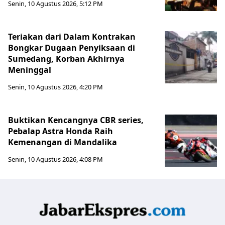
Senin, 10 Agustus 2026, 5:12 PM
Teriakan dari Dalam Kontrakan
Bongkar Dugaan Penyiksaan di
Sumedang, Korban Akhirnya
Meninggal
Senin, 10 Agustus 2026, 4:20 PM
Buktikan Kencangnya CBR series,
Pebalap Astra Honda Raih
Kemenangan di Mandalika
Senin, 10 Agustus 2026, 4:08 PM