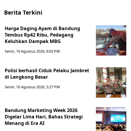
Berita Terkini
Harga Daging Ayam di Bandung
Tembus Rp42 Ribu, Pedagang
Keluhkan Dampak MBG
Senin, 10 Agustus 2026, 6:03 PM
Polisi berhasil Ciduk Pelaku Jambret
di Lengkong Besar
Senin, 10 Agustus 2026, 5:27 PM
Bandung Marketing Week 2026
Digelar Lima Hari, Bahas Strategi
Menang di Era AI