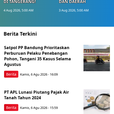
DI TANGERANG!
DAN DAERAH
4 Aug 2026, 5:00 AM
3 Aug 2026, 5:00 AM
Berita Terkini
Satpol PP Bandung Prioritaskan
Perburuan Pelaku Penebangan
Pohon, Tangani 35 Kasus Selama
Agustus
Berita
Kamis, 6 Agu 2026 - 16:09
PT APL Lunasi Piutang Pajak Air
Tanah Tahun 2024
Berita
Kamis, 6 Agu 2026 - 15:59