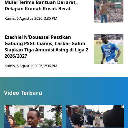
Mulai Terima Bantuan Darurat,
Delapan Rumah Rusak Berat
Kamis, 6 Agustus 2026, 3:35 PM
Ezechiel N'Douassel Pastikan
Gabung PSGC Ciamis, Laskar Galuh
Siapkan Tiga Amunisi Asing di Liga 2
2026/2027
Kamis, 6 Agustus 2026, 2:36 PM
Video Terbaru