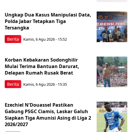
Ungkap Dua Kasus Manipulasi Data,
Polda Jabar Tetapkan Tiga
Tersangka
Berita
Kamis, 6 Agu 2026 - 15:52
Korban Kebakaran Sodonghilir
Mulai Terima Bantuan Darurat,
Delapan Rumah Rusak Berat
Berita
Kamis, 6 Agu 2026 - 15:35
Ezechiel N'Douassel Pastikan
Gabung PSGC Ciamis, Laskar Galuh
Siapkan Tiga Amunisi Asing di Liga 2
2026/2027