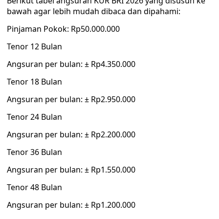
Berikut tabel angsuran KUR BRI 2026 yang disusun ke
bawah agar lebih mudah dibaca dan dipahami:
Pinjaman Pokok: Rp50.000.000
Tenor 12 Bulan
Angsuran per bulan: ± Rp4.350.000
Tenor 18 Bulan
Angsuran per bulan: ± Rp2.950.000
Tenor 24 Bulan
Angsuran per bulan: ± Rp2.200.000
Tenor 36 Bulan
Angsuran per bulan: ± Rp1.550.000
Tenor 48 Bulan
Angsuran per bulan: ± Rp1.200.000