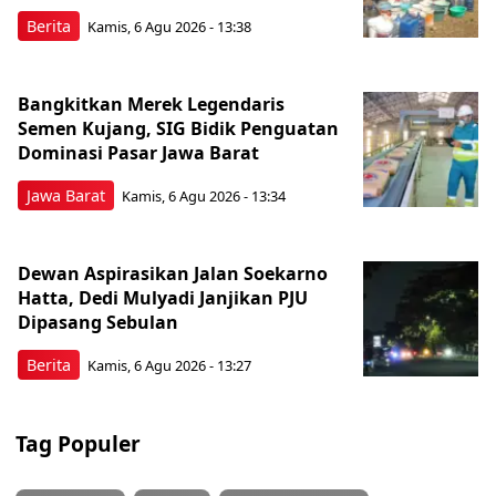
Berita
Kamis, 6 Agu 2026 - 13:38
Bangkitkan Merek Legendaris
Semen Kujang, SIG Bidik Penguatan
Dominasi Pasar Jawa Barat
Jawa Barat
Kamis, 6 Agu 2026 - 13:34
Dewan Aspirasikan Jalan Soekarno
Hatta, Dedi Mulyadi Janjikan PJU
Dipasang Sebulan
Berita
Kamis, 6 Agu 2026 - 13:27
Tag Populer