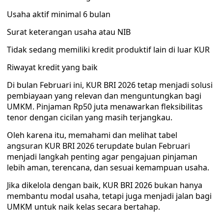
Usaha aktif minimal 6 bulan
Surat keterangan usaha atau NIB
Tidak sedang memiliki kredit produktif lain di luar KUR
Riwayat kredit yang baik
Di bulan Februari ini, KUR BRI 2026 tetap menjadi solusi
pembiayaan yang relevan dan menguntungkan bagi
UMKM. Pinjaman Rp50 juta menawarkan fleksibilitas
tenor dengan cicilan yang masih terjangkau.
Oleh karena itu, memahami dan melihat tabel
angsuran KUR BRI 2026 terupdate bulan Februari
menjadi langkah penting agar pengajuan pinjaman
lebih aman, terencana, dan sesuai kemampuan usaha.
Jika dikelola dengan baik, KUR BRI 2026 bukan hanya
membantu modal usaha, tetapi juga menjadi jalan bagi
UMKM untuk naik kelas secara bertahap.