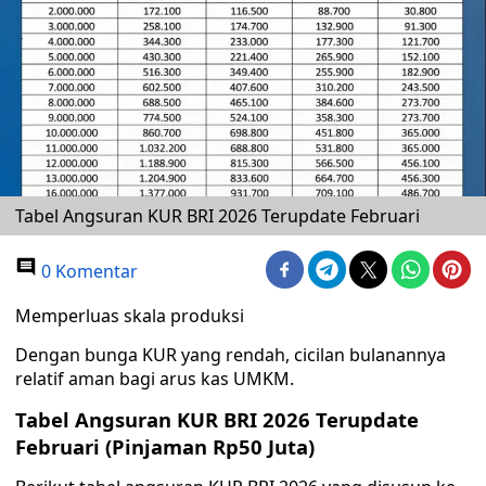
Tabel Angsuran KUR BRI 2026 Terupdate Februari
0 Komentar
Memperluas skala produksi
Dengan bunga KUR yang rendah, cicilan bulanannya
relatif aman bagi arus kas UMKM.
Tabel Angsuran KUR BRI 2026 Terupdate
Februari (Pinjaman Rp50 Juta)