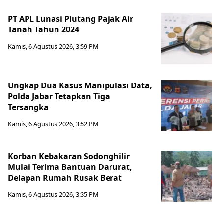
PT APL Lunasi Piutang Pajak Air
Tanah Tahun 2024
Kamis, 6 Agustus 2026, 3:59 PM
Ungkap Dua Kasus Manipulasi Data,
Polda Jabar Tetapkan Tiga
Tersangka
Kamis, 6 Agustus 2026, 3:52 PM
Korban Kebakaran Sodonghilir
Mulai Terima Bantuan Darurat,
Delapan Rumah Rusak Berat
Kamis, 6 Agustus 2026, 3:35 PM