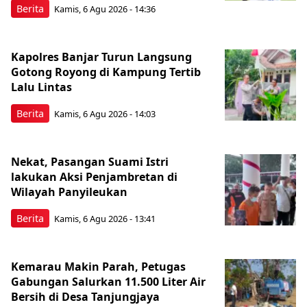
Berita
Kamis, 6 Agu 2026 - 14:36
Kapolres Banjar Turun Langsung
Gotong Royong di Kampung Tertib
Lalu Lintas
Berita
Kamis, 6 Agu 2026 - 14:03
Nekat, Pasangan Suami Istri
lakukan Aksi Penjambretan di
Wilayah Panyileukan
Berita
Kamis, 6 Agu 2026 - 13:41
Kemarau Makin Parah, Petugas
Gabungan Salurkan 11.500 Liter Air
Bersih di Desa Tanjungjaya