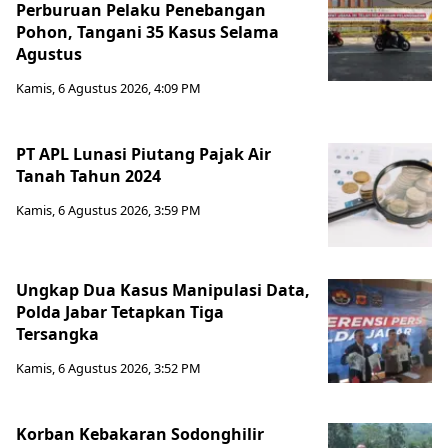
Perburuan Pelaku Penebangan
Pohon, Tangani 35 Kasus Selama
Agustus
Kamis, 6 Agustus 2026, 4:09 PM
PT APL Lunasi Piutang Pajak Air
Tanah Tahun 2024
Kamis, 6 Agustus 2026, 3:59 PM
Ungkap Dua Kasus Manipulasi Data,
Polda Jabar Tetapkan Tiga
Tersangka
Kamis, 6 Agustus 2026, 3:52 PM
Korban Kebakaran Sodonghilir