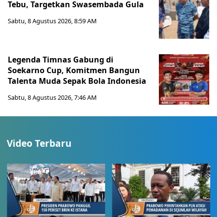
Tebu, Targetkan Swasembada Gula
Sabtu, 8 Agustus 2026, 8:59 AM
Legenda Timnas Gabung di
Soekarno Cup, Komitmen Bangun
Talenta Muda Sepak Bola Indonesia
Sabtu, 8 Agustus 2026, 7:46 AM
Video Terbaru