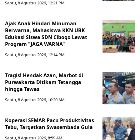
Sabtu, 8 Agustus 2026, 12:21 PM
Ajak Anak Hindari Minuman
Berwarna, Mahasiswa KKN UBK
Edukasi Siswa SDN Cibogo Lewat
Program "JAGA WARNA"
Sabtu, 8 Agustus 2026, 12:14 PM
Tragis! Hendak Azan, Marbot di
Purwakarta Ditikam Tetangga
hingga Tewas
Sabtu, 8 Agustus 2026, 10:20 AM
Koperasi SEMAR Pacu Produktivitas
Tebu, Targetkan Swasembada Gula
Sabtu, 8 Agustus 2026, 8:59 AM