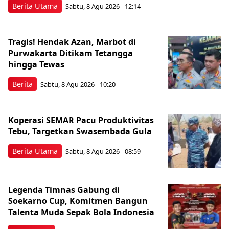
Berita Utama
Sabtu, 8 Agu 2026 - 12:14
Tragis! Hendak Azan, Marbot di
Purwakarta Ditikam Tetangga
hingga Tewas
Berita
Sabtu, 8 Agu 2026 - 10:20
Koperasi SEMAR Pacu Produktivitas
Tebu, Targetkan Swasembada Gula
Berita Utama
Sabtu, 8 Agu 2026 - 08:59
Legenda Timnas Gabung di
Soekarno Cup, Komitmen Bangun
Talenta Muda Sepak Bola Indonesia