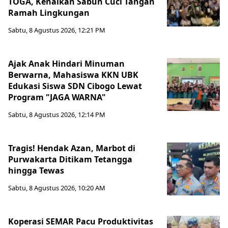
TOGA, Kenalkan Sabun Cuci Tangan
Ramah Lingkungan
Sabtu, 8 Agustus 2026, 12:21 PM
Ajak Anak Hindari Minuman
Berwarna, Mahasiswa KKN UBK
Edukasi Siswa SDN Cibogo Lewat
Program "JAGA WARNA"
Sabtu, 8 Agustus 2026, 12:14 PM
Tragis! Hendak Azan, Marbot di
Purwakarta Ditikam Tetangga
hingga Tewas
Sabtu, 8 Agustus 2026, 10:20 AM
Koperasi SEMAR Pacu Produktivitas