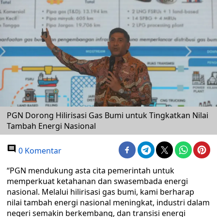
PGN Dorong Hilirisasi Gas Bumi untuk Tingkatkan Nilai
Tambah Energi Nasional
0 Komentar
“PGN mendukung asta cita pemerintah untuk
memperkuat ketahanan dan swasembada energi
nasional. Melalui hilirisasi gas bumi, kami berharap
nilai tambah energi nasional meningkat, industri dalam
negeri semakin berkembang, dan transisi energi