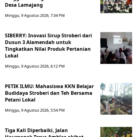
Desa Lamajang
Minggu, 9 Agustus 2026, 7:34 PM
SIBERRY: Inovasi Sirup Stroberi dari
Dusun 3 Alamendah untuk
Tingkatkan Nilai Produk Pertanian
Lokal
Minggu, 9 Agustus 2026, 6:12 PM
PETIK ILMU: Mahasiswa KKN Belajar
Budidaya Stroberi dan Teh Bersama
Petani Lokal
Minggu, 9 Agustus 2026, 5:54 PM
Tiga Kali Diperbaiki, Jalan
Haurpapak Terus Amblas akibat