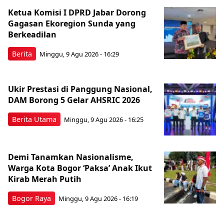
Ketua Komisi I DPRD Jabar Dorong
Gagasan Ekoregion Sunda yang
Berkeadilan
Berita
Minggu, 9 Agu 2026 - 16:29
Ukir Prestasi di Panggung Nasional,
DAM Borong 5 Gelar AHSRIC 2026
Berita Utama
Minggu, 9 Agu 2026 - 16:25
Demi Tanamkan Nasionalisme,
Warga Kota Bogor ‘Paksa’ Anak Ikut
Kirab Merah Putih
Bogor Raya
Minggu, 9 Agu 2026 - 16:19