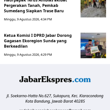
Pergerakan Tanah, Pemkab
Sumedang Siapkan Trase Baru
Minggu, 9 Agustus 2026, 4:34 PM
Ketua Komisi I DPRD Jabar Dorong
Gagasan Ekoregion Sunda yang
Berkeadilan
Minggu, 9 Agustus 2026, 4:29 PM
Jl. Soekarno-Hatta No.627, Sukapura, Kec. Kiaracondong
Kota Bandung
,
Jawab Barat
40285