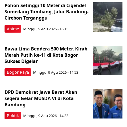
Pohon Setinggi 10 Meter di Cigendel
Sumedang Tumbang, Jalur Bandung-
Cirebon Terganggu
Anime
Minggu, 9 Agu 2026 - 16:15
Bawa Lima Bendera 500 Meter, Kirab
Merah Putih ke-11 di Kota Bogor
Sukses Digelar
Bogor Raya
Minggu, 9 Agu 2026 - 14:53
DPD Demokrat Jawa Barat Akan
segera Gelar MUSDA VI di Kota
Bandung
Politik
Minggu, 9 Agu 2026 - 14:33