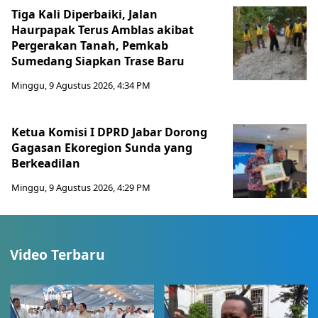
Tiga Kali Diperbaiki, Jalan
Haurpapak Terus Amblas akibat
Pergerakan Tanah, Pemkab
Sumedang Siapkan Trase Baru
Minggu, 9 Agustus 2026, 4:34 PM
Ketua Komisi I DPRD Jabar Dorong
Gagasan Ekoregion Sunda yang
Berkeadilan
Minggu, 9 Agustus 2026, 4:29 PM
Video Terbaru