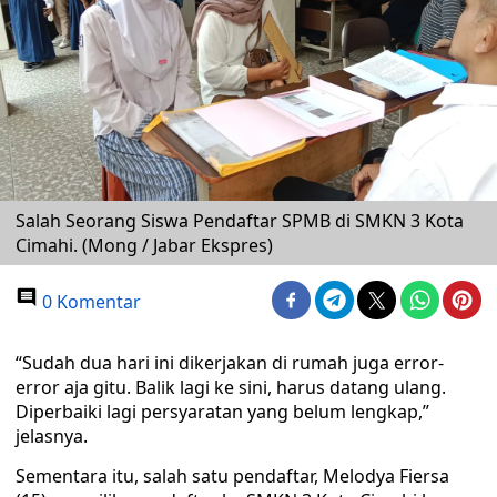
Salah Seorang Siswa Pendaftar SPMB di SMKN 3 Kota
Cimahi. (Mong / Jabar Ekspres)
0 Komentar
“Sudah dua hari ini dikerjakan di rumah juga error-
error aja gitu. Balik lagi ke sini, harus datang ulang.
Diperbaiki lagi persyaratan yang belum lengkap,”
jelasnya.
Sementara itu, salah satu pendaftar, Melodya Fiersa