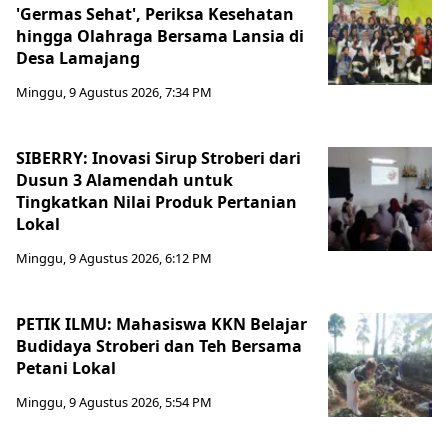
'Germas Sehat', Periksa Kesehatan
hingga Olahraga Bersama Lansia di
Desa Lamajang
Minggu, 9 Agustus 2026, 7:34 PM
SIBERRY: Inovasi Sirup Stroberi dari
Dusun 3 Alamendah untuk
Tingkatkan Nilai Produk Pertanian
Lokal
Minggu, 9 Agustus 2026, 6:12 PM
PETIK ILMU: Mahasiswa KKN Belajar
Budidaya Stroberi dan Teh Bersama
Petani Lokal
Minggu, 9 Agustus 2026, 5:54 PM