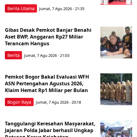
Berita Utama
Jumat, 7 Agu 2026 - 21:35
Gibas Desak Pemkot Banjar Benahi
Aset BWP, Anggaran Rp27 Miliar
Terancam Hangus
Berita
Jumat, 7 Agu 2026 - 21:03
Pemkot Bogor Bakal Evaluasi WFH
ASN Pertengahan Agustus 2026,
Klaim Hemat Rp1 Miliar per Bulan
Bogor Raya
Jumat, 7 Agu 2026 - 20:18
Tanggulangi Keresahan Masyarakat,
Jajaran Polda Jabar berhasil Ungkap
Ratusan Kasus Kejahatan