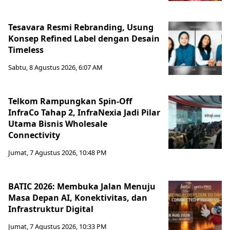
Tesavara Resmi Rebranding, Usung
Konsep Refined Label dengan Desain
Timeless
Sabtu, 8 Agustus 2026, 6:07 AM
Telkom Rampungkan Spin-Off
InfraCo Tahap 2, InfraNexia Jadi Pilar
Utama Bisnis Wholesale
Connectivity
Jumat, 7 Agustus 2026, 10:48 PM
BATIC 2026: Membuka Jalan Menuju
Masa Depan AI, Konektivitas, dan
Infrastruktur Digital
Jumat, 7 Agustus 2026, 10:33 PM