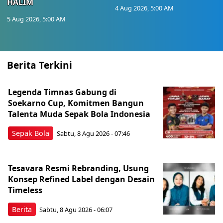
HALIM
4 Aug 2026, 5:00 AM
5 Aug 2026, 5:00 AM
Berita Terkini
Legenda Timnas Gabung di
Soekarno Cup, Komitmen Bangun
Talenta Muda Sepak Bola Indonesia
Sepak Bola
Sabtu, 8 Agu 2026 - 07:46
Tesavara Resmi Rebranding, Usung
Konsep Refined Label dengan Desain
Timeless
Berita
Sabtu, 8 Agu 2026 - 06:07