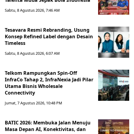
Talenta Muda Sepak Bola Indonesia
Sabtu, 8 Agustus 2026, 7:46 AM
Tesavara Resmi Rebranding, Usung
Konsep Refined Label dengan Desain
Timeless
Sabtu, 8 Agustus 2026, 6:07 AM
Telkom Rampungkan Spin-Off
InfraCo Tahap 2, InfraNexia Jadi Pilar
Utama Bisnis Wholesale
Connectivity
Jumat, 7 Agustus 2026, 10:48 PM
BATIC 2026: Membuka Jalan Menuju
Masa Depan AI, Konektivitas, dan