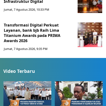
Infrastruktur Digital
Jumat, 7 Agustus 2026, 10:33 PM
Transformasi Digital Perkuat
Layanan, bank bjb Raih Lima
Titanium Awards pada PRIMA
Awards 2026
Jumat, 7 Agustus 2026, 9:35 PM
Video Terbaru