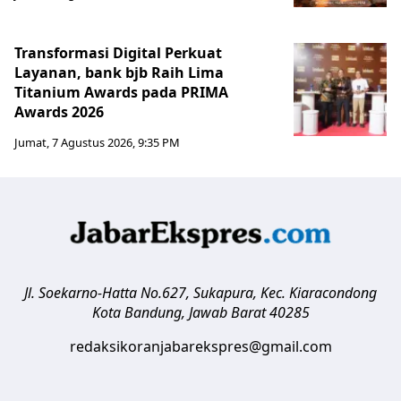
Transformasi Digital Perkuat
Layanan, bank bjb Raih Lima
Titanium Awards pada PRIMA
Awards 2026
Jumat, 7 Agustus 2026, 9:35 PM
Jl. Soekarno-Hatta No.627, Sukapura, Kec. Kiaracondong
Kota Bandung
,
Jawab Barat
40285
redaksikoranjabarekspres@gmail.com