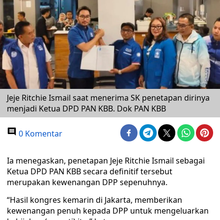
Jeje Ritchie Ismail saat menerima SK penetapan dirinya
menjadi Ketua DPD PAN KBB. Dok PAN KBB
0 Komentar
Ia menegaskan, penetapan Jeje Ritchie Ismail sebagai
Ketua DPD PAN KBB secara definitif tersebut
merupakan kewenangan DPP sepenuhnya.
“Hasil kongres kemarin di Jakarta, memberikan
kewenangan penuh kepada DPP untuk mengeluarkan