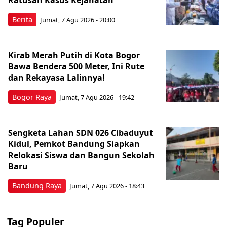
Berita
Jumat, 7 Agu 2026 - 20:00
Kirab Merah Putih di Kota Bogor
Bawa Bendera 500 Meter, Ini Rute
dan Rekayasa Lalinnya!
Bogor Raya
Jumat, 7 Agu 2026 - 19:42
Sengketa Lahan SDN 026 Cibaduyut
Kidul, Pemkot Bandung Siapkan
Relokasi Siswa dan Bangun Sekolah
Baru
Bandung Raya
Jumat, 7 Agu 2026 - 18:43
Tag Populer