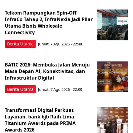
Telkom Rampungkan Spin-Off
InfraCo Tahap 2, InfraNexia Jadi Pilar
Utama Bisnis Wholesale
Connectivity
Berita Utama
Jumat, 7 Agu 2026 - 22:48
BATIC 2026: Membuka Jalan Menuju
Masa Depan AI, Konektivitas, dan
Infrastruktur Digital
Berita Utama
Jumat, 7 Agu 2026 - 22:33
Transformasi Digital Perkuat
Layanan, bank bjb Raih Lima
Titanium Awards pada PRIMA
Awards 2026