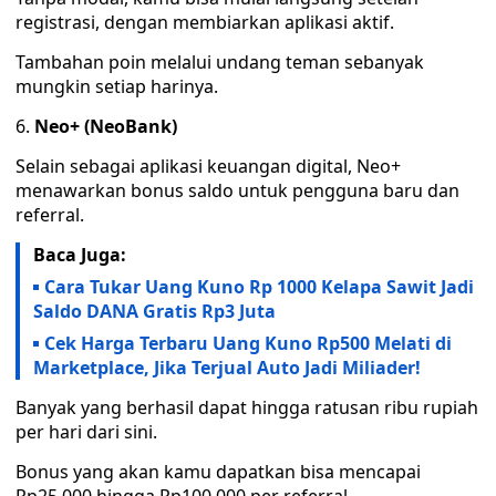
registrasi, dengan membiarkan aplikasi aktif.
Tambahan poin melalui undang teman sebanyak
mungkin setiap harinya.
Neo+ (NeoBank)
Selain sebagai aplikasi keuangan digital, Neo+
menawarkan bonus saldo untuk pengguna baru dan
referral.
Baca Juga:
Cara Tukar Uang Kuno Rp 1000 Kelapa Sawit Jadi
Saldo DANA Gratis Rp3 Juta
Cek Harga Terbaru Uang Kuno Rp500 Melati di
Marketplace, Jika Terjual Auto Jadi Miliader!
Banyak yang berhasil dapat hingga ratusan ribu rupiah
per hari dari sini.
Bonus yang akan kamu dapatkan bisa mencapai