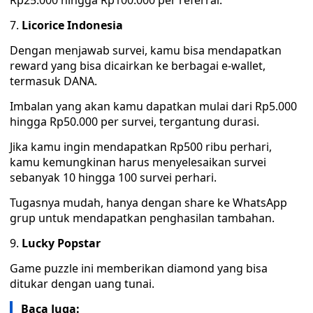
Rp25.000 hingga Rp100.000 per referral.
Licorice Indonesia
Dengan menjawab survei, kamu bisa mendapatkan
reward yang bisa dicairkan ke berbagai e-wallet,
termasuk DANA.
Imbalan yang akan kamu dapatkan mulai dari Rp5.000
hingga Rp50.000 per survei, tergantung durasi.
Jika kamu ingin mendapatkan Rp500 ribu perhari,
kamu kemungkinan harus menyelesaikan survei
sebanyak 10 hingga 100 survei perhari.
Tugasnya mudah, hanya dengan share ke WhatsApp
grup untuk mendapatkan penghasilan tambahan.
Lucky Popstar
Game puzzle ini memberikan diamond yang bisa
ditukar dengan uang tunai.
Baca Juga: