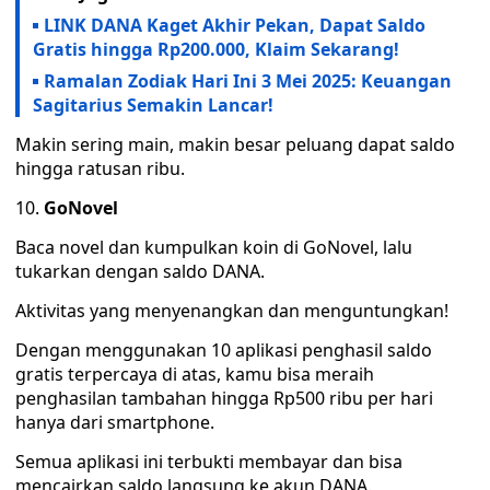
LINK DANA Kaget Akhir Pekan, Dapat Saldo
Gratis hingga Rp200.000, Klaim Sekarang!
Ramalan Zodiak Hari Ini 3 Mei 2025: Keuangan
Sagitarius Semakin Lancar!
Makin sering main, makin besar peluang dapat saldo
hingga ratusan ribu.
GoNovel
Baca novel dan kumpulkan koin di GoNovel, lalu
tukarkan dengan saldo DANA.
Aktivitas yang menyenangkan dan menguntungkan!
Dengan menggunakan 10 aplikasi penghasil saldo
gratis terpercaya di atas, kamu bisa meraih
penghasilan tambahan hingga Rp500 ribu per hari
hanya dari smartphone.
Semua aplikasi ini terbukti membayar dan bisa
mencairkan saldo langsung ke akun DANA.