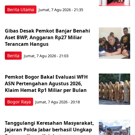
Berita Utama
Jumat, 7 Agu 2026 - 21:35
Gibas Desak Pemkot Banjar Benahi
Aset BWP, Anggaran Rp27 Miliar
Terancam Hangus
Berita
Jumat, 7 Agu 2026 - 21:03
Pemkot Bogor Bakal Evaluasi WFH
ASN Pertengahan Agustus 2026,
Klaim Hemat Rp1 Miliar per Bulan
Bogor Raya
Jumat, 7 Agu 2026 - 20:18
Tanggulangi Keresahan Masyarakat,
Jajaran Polda Jabar berhasil Ungkap