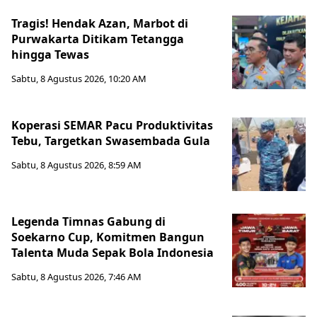
Tragis! Hendak Azan, Marbot di
Purwakarta Ditikam Tetangga
hingga Tewas
Sabtu, 8 Agustus 2026, 10:20 AM
Koperasi SEMAR Pacu Produktivitas
Tebu, Targetkan Swasembada Gula
Sabtu, 8 Agustus 2026, 8:59 AM
Legenda Timnas Gabung di
Soekarno Cup, Komitmen Bangun
Talenta Muda Sepak Bola Indonesia
Sabtu, 8 Agustus 2026, 7:46 AM