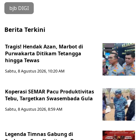
bjb DIGI
Berita Terkini
Tragis! Hendak Azan, Marbot di
Purwakarta Ditikam Tetangga
hingga Tewas
Sabtu, 8 Agustus 2026, 10:20 AM
Koperasi SEMAR Pacu Produktivitas
Tebu, Targetkan Swasembada Gula
Sabtu, 8 Agustus 2026, 8:59 AM
Legenda Timnas Gabung di