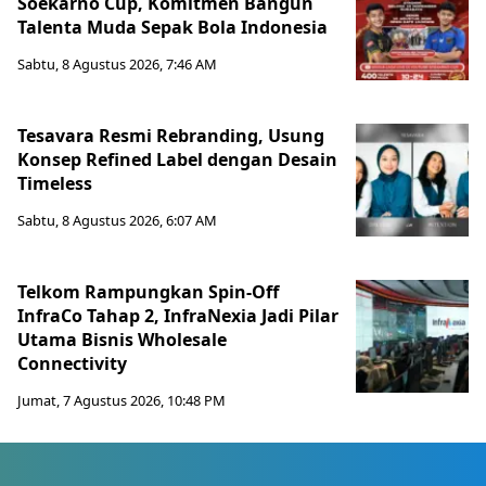
Soekarno Cup, Komitmen Bangun
Talenta Muda Sepak Bola Indonesia
Sabtu, 8 Agustus 2026, 7:46 AM
Tesavara Resmi Rebranding, Usung
Konsep Refined Label dengan Desain
Timeless
Sabtu, 8 Agustus 2026, 6:07 AM
Telkom Rampungkan Spin-Off
InfraCo Tahap 2, InfraNexia Jadi Pilar
Utama Bisnis Wholesale
Connectivity
Jumat, 7 Agustus 2026, 10:48 PM