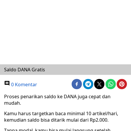
Saldo DANA Gratis
0 Komentar
Proses penarikan saldo ke DANA juga cepat dan
mudah.
Kamu harus targetkan baca minimal 10 artikel/hari,
kemudian saldo bisa ditarik mulai dari Rp2.000.
Tanpa modal, kamu bisa mulai langsung setelah