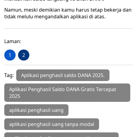
Namun, meski demikian kamu harus tetap bekerja dan
tidak melulu mengandalkan aplikasi di atas.
Laman:
1
2
Tag:
Aplikasi penghasil saldo DANA 2025.
Aplikasi Penghasil Saldo DANA Gratis Tercepat
2025
aplikasi penghasil uang
aplikasi penghasil uang tanpa modal