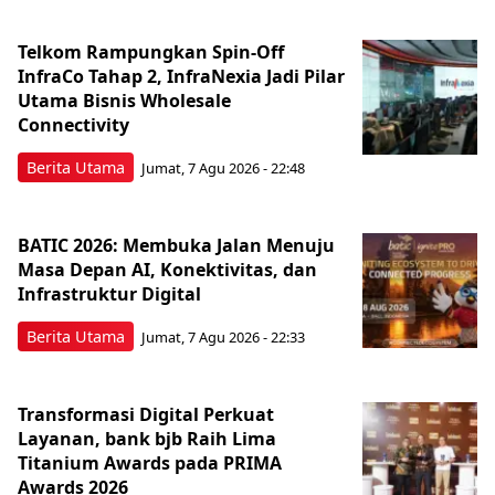
Telkom Rampungkan Spin-Off
InfraCo Tahap 2, InfraNexia Jadi Pilar
Utama Bisnis Wholesale
Connectivity
Berita Utama
Jumat, 7 Agu 2026 - 22:48
BATIC 2026: Membuka Jalan Menuju
Masa Depan AI, Konektivitas, dan
Infrastruktur Digital
Berita Utama
Jumat, 7 Agu 2026 - 22:33
Transformasi Digital Perkuat
Layanan, bank bjb Raih Lima
Titanium Awards pada PRIMA
Awards 2026