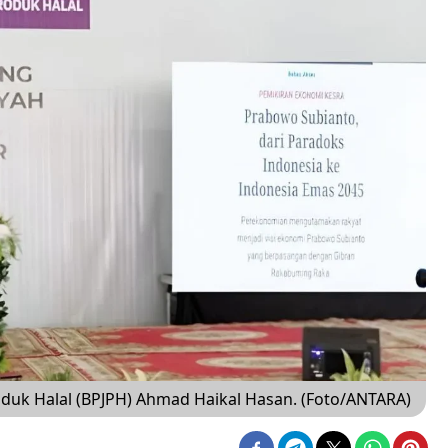
duk Halal (BPJPH) Ahmad Haikal Hasan. (Foto/ANTARA)