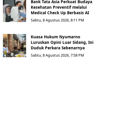
Bank Tata Asia Perkuat Budaya
Kesehatan Preventif melalui
Medical Check Up Berbasis AI
Sabtu, 8 Agustus 2026, 8:11 PM
Kuasa Hukum Nyumarno
Luruskan Opini Luar Sidang, Ini
Duduk Perkara Sebenarnya ​
Sabtu, 8 Agustus 2026, 7:58 PM