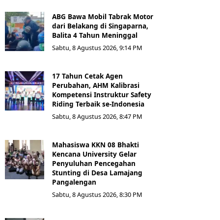
ABG Bawa Mobil Tabrak Motor
dari Belakang di Singaparna,
Balita 4 Tahun Meninggal
Sabtu, 8 Agustus 2026, 9:14 PM
17 Tahun Cetak Agen
Perubahan, AHM Kalibrasi
Kompetensi Instruktur Safety
Riding Terbaik se-Indonesia
Sabtu, 8 Agustus 2026, 8:47 PM
Mahasiswa KKN 08 Bhakti
Kencana University Gelar
Penyuluhan Pencegahan
Stunting di Desa Lamajang
Pangalengan
Sabtu, 8 Agustus 2026, 8:30 PM