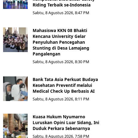
Riding Terbaik se-Indonesia
Sabtu, 8 Agustus 2026, 8:47 PM
Mahasiswa KKN 08 Bhakti
Kencana University Gelar
Penyuluhan Pencegahan
Stunting di Desa Lamajang
Pangalengan
Sabtu, 8 Agustus 2026, 8:30 PM
Bank Tata Asia Perkuat Budaya
Kesehatan Preventif melalui
Medical Check Up Berbasis AI
Sabtu, 8 Agustus 2026, 8:11 PM
Kuasa Hukum Nyumarno
Luruskan Opini Luar Sidang, Ini
Duduk Perkara Sebenarnya ​
Sabtu, 8 Agustus 2026, 7:58 PM