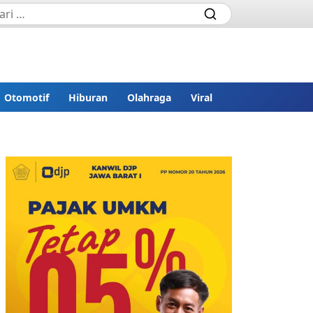
Otomotif
Hiburan
Olahraga
Viral