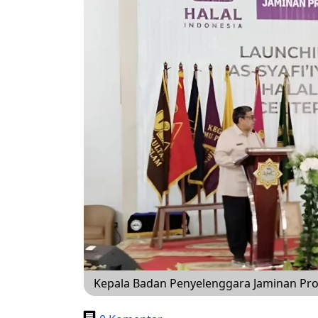
Kepala Badan Penyelenggara Jaminan Pro