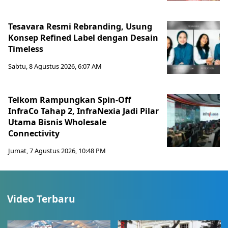
Tesavara Resmi Rebranding, Usung
Konsep Refined Label dengan Desain
Timeless
Sabtu, 8 Agustus 2026, 6:07 AM
Telkom Rampungkan Spin-Off
InfraCo Tahap 2, InfraNexia Jadi Pilar
Utama Bisnis Wholesale
Connectivity
Jumat, 7 Agustus 2026, 10:48 PM
Video Terbaru