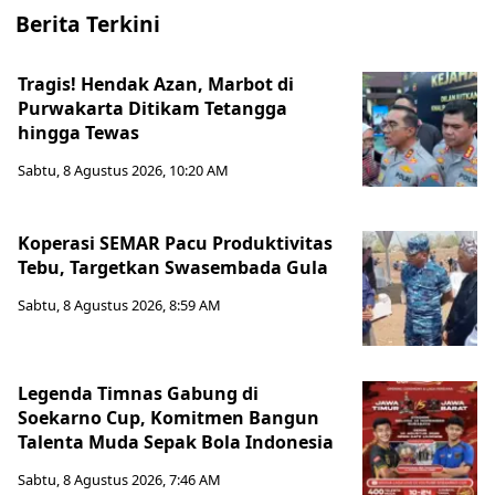
Berita Terkini
Tragis! Hendak Azan, Marbot di
Purwakarta Ditikam Tetangga
hingga Tewas
Sabtu, 8 Agustus 2026, 10:20 AM
Koperasi SEMAR Pacu Produktivitas
Tebu, Targetkan Swasembada Gula
Sabtu, 8 Agustus 2026, 8:59 AM
Legenda Timnas Gabung di
Soekarno Cup, Komitmen Bangun
Talenta Muda Sepak Bola Indonesia
Sabtu, 8 Agustus 2026, 7:46 AM