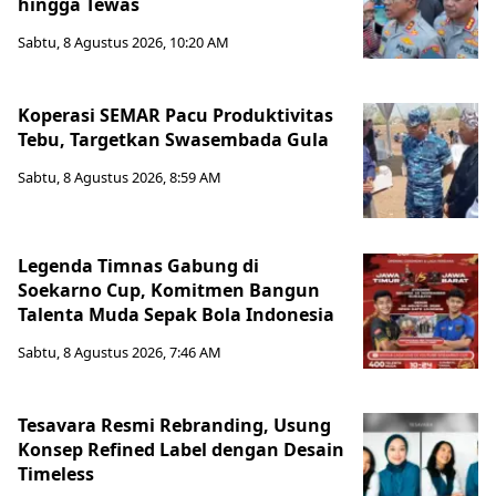
hingga Tewas
Sabtu, 8 Agustus 2026, 10:20 AM
Koperasi SEMAR Pacu Produktivitas
Tebu, Targetkan Swasembada Gula
Sabtu, 8 Agustus 2026, 8:59 AM
Legenda Timnas Gabung di
Soekarno Cup, Komitmen Bangun
Talenta Muda Sepak Bola Indonesia
Sabtu, 8 Agustus 2026, 7:46 AM
Tesavara Resmi Rebranding, Usung
Konsep Refined Label dengan Desain
Timeless