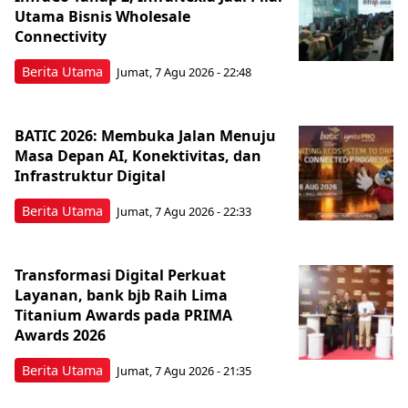
Utama Bisnis Wholesale
Connectivity
Berita Utama
Jumat, 7 Agu 2026 - 22:48
BATIC 2026: Membuka Jalan Menuju
Masa Depan AI, Konektivitas, dan
Infrastruktur Digital
Berita Utama
Jumat, 7 Agu 2026 - 22:33
Transformasi Digital Perkuat
Layanan, bank bjb Raih Lima
Titanium Awards pada PRIMA
Awards 2026
Berita Utama
Jumat, 7 Agu 2026 - 21:35