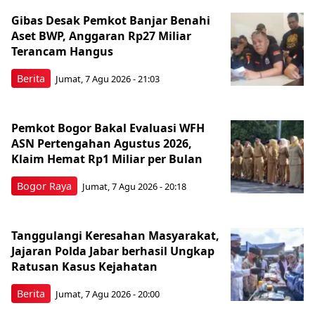
Gibas Desak Pemkot Banjar Benahi
Aset BWP, Anggaran Rp27 Miliar
Terancam Hangus
Berita
Jumat, 7 Agu 2026 - 21:03
Pemkot Bogor Bakal Evaluasi WFH
ASN Pertengahan Agustus 2026,
Klaim Hemat Rp1 Miliar per Bulan
Bogor Raya
Jumat, 7 Agu 2026 - 20:18
Tanggulangi Keresahan Masyarakat,
Jajaran Polda Jabar berhasil Ungkap
Ratusan Kasus Kejahatan
Berita
Jumat, 7 Agu 2026 - 20:00