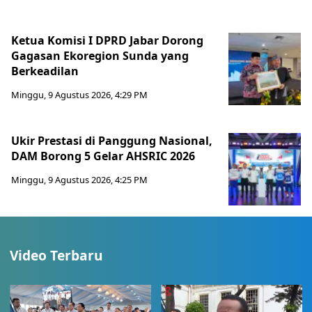
Ketua Komisi I DPRD Jabar Dorong
Gagasan Ekoregion Sunda yang
Berkeadilan
Minggu, 9 Agustus 2026, 4:29 PM
Ukir Prestasi di Panggung Nasional,
DAM Borong 5 Gelar AHSRIC 2026
Minggu, 9 Agustus 2026, 4:25 PM
Video Terbaru