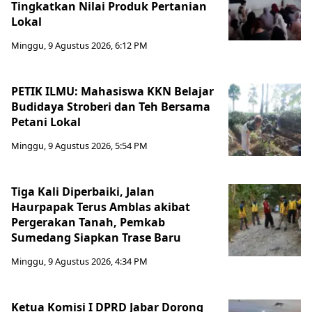
Tingkatkan Nilai Produk Pertanian
Lokal
Minggu, 9 Agustus 2026, 6:12 PM
PETIK ILMU: Mahasiswa KKN Belajar
Budidaya Stroberi dan Teh Bersama
Petani Lokal
Minggu, 9 Agustus 2026, 5:54 PM
Tiga Kali Diperbaiki, Jalan
Haurpapak Terus Amblas akibat
Pergerakan Tanah, Pemkab
Sumedang Siapkan Trase Baru
Minggu, 9 Agustus 2026, 4:34 PM
Ketua Komisi I DPRD Jabar Dorong