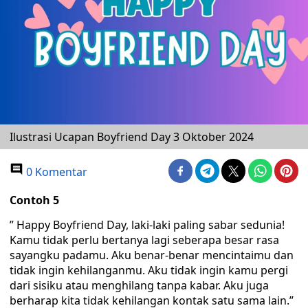
Ilustrasi Ucapan Boyfriend Day 3 Oktober 2024
0 Komentar
Contoh 5
” Happy Boyfriend Day, laki-laki paling sabar sedunia!
Kamu tidak perlu bertanya lagi seberapa besar rasa
sayangku padamu. Aku benar-benar mencintaimu dan
tidak ingin kehilanganmu. Aku tidak ingin kamu pergi
dari sisiku atau menghilang tanpa kabar. Aku juga
berharap kita tidak kehilangan kontak satu sama lain.”