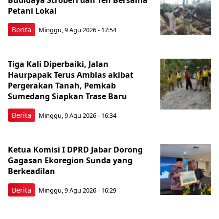
Petani Lokal
Berita
Minggu, 9 Agu 2026 - 17:54
Tiga Kali Diperbaiki, Jalan
Haurpapak Terus Amblas akibat
Pergerakan Tanah, Pemkab
Sumedang Siapkan Trase Baru
Berita
Minggu, 9 Agu 2026 - 16:34
Ketua Komisi I DPRD Jabar Dorong
Gagasan Ekoregion Sunda yang
Berkeadilan
Berita
Minggu, 9 Agu 2026 - 16:29