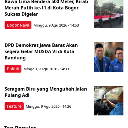
Bawa Lima Bendera 500 Meter, Kirab
Merah Putih ke-11 di Kota Bogor
Sukses Digelar
Bogor Raya
Minggu, 9 Agu 2026 - 14:53
DPD Demokrat Jawa Barat Akan
segera Gelar MUSDA VI di Kota
Bandung
Politik
Minggu, 9 Agu 2026 - 14:33
Seragam Biru yang Mengubah Jalan
Pulang Adi
Feature
Minggu, 9 Agu 2026 - 14:26
Tag Populer