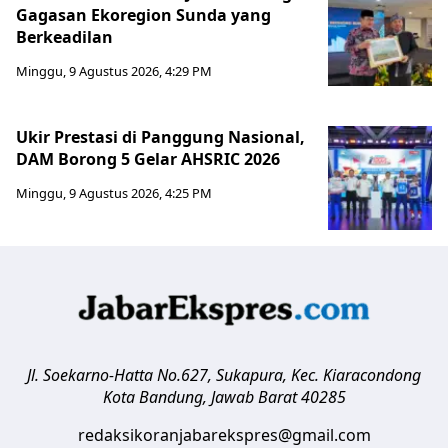
Gagasan Ekoregion Sunda yang
Berkeadilan
Minggu, 9 Agustus 2026, 4:29 PM
Ukir Prestasi di Panggung Nasional,
DAM Borong 5 Gelar AHSRIC 2026
Minggu, 9 Agustus 2026, 4:25 PM
Jl. Soekarno-Hatta No.627, Sukapura, Kec. Kiaracondong
Kota Bandung
,
Jawab Barat
40285
redaksikoranjabarekspres@gmail.com