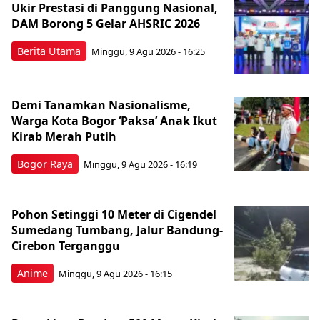
Ukir Prestasi di Panggung Nasional,
DAM Borong 5 Gelar AHSRIC 2026
Berita Utama
Minggu, 9 Agu 2026 - 16:25
Demi Tanamkan Nasionalisme,
Warga Kota Bogor ‘Paksa’ Anak Ikut
Kirab Merah Putih
Bogor Raya
Minggu, 9 Agu 2026 - 16:19
Pohon Setinggi 10 Meter di Cigendel
Sumedang Tumbang, Jalur Bandung-
Cirebon Terganggu
Anime
Minggu, 9 Agu 2026 - 16:15