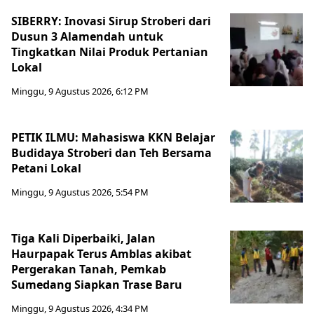
SIBERRY: Inovasi Sirup Stroberi dari
Dusun 3 Alamendah untuk
Tingkatkan Nilai Produk Pertanian
Lokal
Minggu, 9 Agustus 2026, 6:12 PM
PETIK ILMU: Mahasiswa KKN Belajar
Budidaya Stroberi dan Teh Bersama
Petani Lokal
Minggu, 9 Agustus 2026, 5:54 PM
Tiga Kali Diperbaiki, Jalan
Haurpapak Terus Amblas akibat
Pergerakan Tanah, Pemkab
Sumedang Siapkan Trase Baru
Minggu, 9 Agustus 2026, 4:34 PM