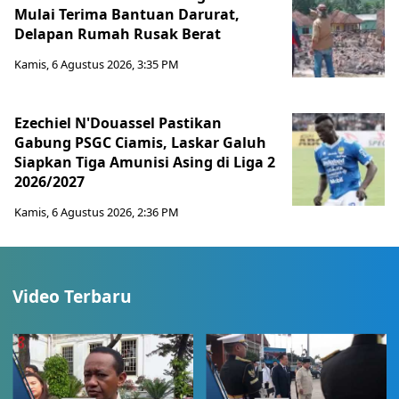
Mulai Terima Bantuan Darurat,
Delapan Rumah Rusak Berat
Kamis, 6 Agustus 2026, 3:35 PM
Ezechiel N'Douassel Pastikan
Gabung PSGC Ciamis, Laskar Galuh
Siapkan Tiga Amunisi Asing di Liga 2
2026/2027
Kamis, 6 Agustus 2026, 2:36 PM
Video Terbaru