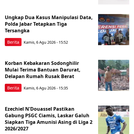
Ungkap Dua Kasus Manipulasi Data,
Polda Jabar Tetapkan Tiga
Tersangka
Berita
Kamis, 6 Agu 2026 - 15:52
Korban Kebakaran Sodonghilir
Mulai Terima Bantuan Darurat,
Delapan Rumah Rusak Berat
Berita
Kamis, 6 Agu 2026 - 15:35
Ezechiel N'Douassel Pastikan
Gabung PSGC Ciamis, Laskar Galuh
Siapkan Tiga Amunisi Asing di Liga 2
2026/2027