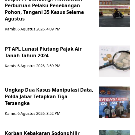
Perburuan Pelaku Penebangan
Pohon, Tangani 35 Kasus Selama
Agustus
Kamis, 6 Agustus 2026, 4:09 PM
PT APL Lunasi Piutang Pajak Air
Tanah Tahun 2024
Kamis, 6 Agustus 2026, 3:59 PM
Ungkap Dua Kasus Manipulasi Data,
Polda Jabar Tetapkan Tiga
Tersangka
Kamis, 6 Agustus 2026, 3:52 PM
Korban Kebakaran Sodonghilir