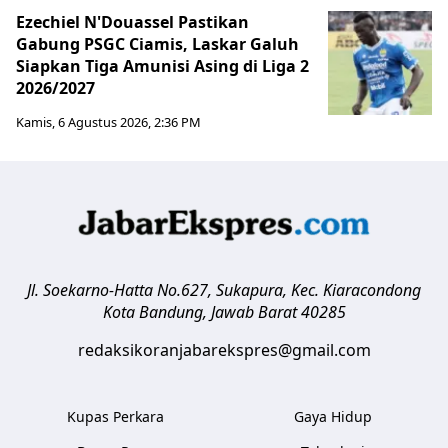
Ezechiel N'Douassel Pastikan
Gabung PSGC Ciamis, Laskar Galuh
Siapkan Tiga Amunisi Asing di Liga 2
2026/2027
Kamis, 6 Agustus 2026, 2:36 PM
Jl. Soekarno-Hatta No.627, Sukapura, Kec. Kiaracondong
Kota Bandung
,
Jawab Barat
40285
redaksikoranjabarekspres@gmail.com
Kupas Perkara
Gaya Hidup