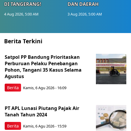
DI TANGERANG!
DAN DAERAH
4 Aug 2026, 5:00 AM
3 Aug 2026, 5:00 AM
Berita Terkini
Satpol PP Bandung Prioritaskan
Perburuan Pelaku Penebangan
Pohon, Tangani 35 Kasus Selama
Agustus
Berita
Kamis, 6 Agu 2026 - 16:09
PT APL Lunasi Piutang Pajak Air
Tanah Tahun 2024
Berita
Kamis, 6 Agu 2026 - 15:59