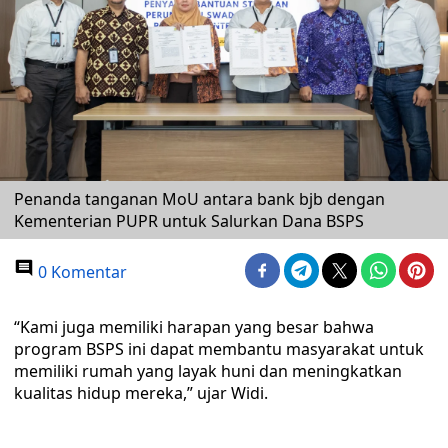
Penanda tanganan MoU antara bank bjb dengan
Kementerian PUPR untuk Salurkan Dana BSPS
0 Komentar
“Kami juga memiliki harapan yang besar bahwa
program BSPS ini dapat membantu masyarakat untuk
memiliki rumah yang layak huni dan meningkatkan
kualitas hidup mereka,” ujar Widi.