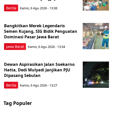
Berita
Kamis, 6 Agu 2026 - 13:38
Bangkitkan Merek Legendaris
Semen Kujang, SIG Bidik Penguatan
Dominasi Pasar Jawa Barat
Jawa Barat
Kamis, 6 Agu 2026 - 13:34
Dewan Aspirasikan Jalan Soekarno
Hatta, Dedi Mulyadi Janjikan PJU
Dipasang Sebulan
Berita
Kamis, 6 Agu 2026 - 13:27
Tag Populer