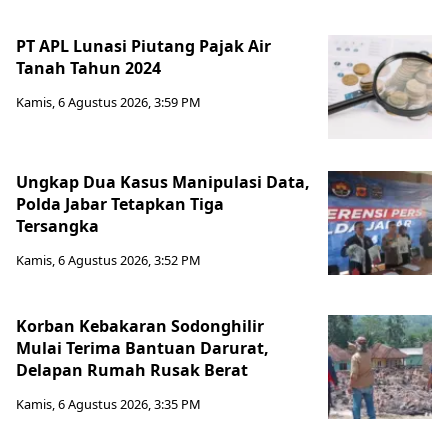
PT APL Lunasi Piutang Pajak Air
Tanah Tahun 2024
Kamis, 6 Agustus 2026, 3:59 PM
Ungkap Dua Kasus Manipulasi Data,
Polda Jabar Tetapkan Tiga
Tersangka
Kamis, 6 Agustus 2026, 3:52 PM
Korban Kebakaran Sodonghilir
Mulai Terima Bantuan Darurat,
Delapan Rumah Rusak Berat
Kamis, 6 Agustus 2026, 3:35 PM