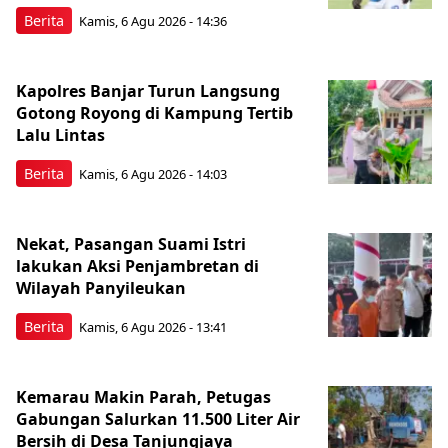
Berita
Kamis, 6 Agu 2026 - 14:36
Kapolres Banjar Turun Langsung
Gotong Royong di Kampung Tertib
Lalu Lintas
Berita
Kamis, 6 Agu 2026 - 14:03
Nekat, Pasangan Suami Istri
lakukan Aksi Penjambretan di
Wilayah Panyileukan
Berita
Kamis, 6 Agu 2026 - 13:41
Kemarau Makin Parah, Petugas
Gabungan Salurkan 11.500 Liter Air
Bersih di Desa Tanjungjaya