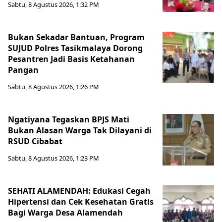
Sabtu, 8 Agustus 2026, 1:32 PM
Bukan Sekadar Bantuan, Program
SUJUD Polres Tasikmalaya Dorong
Pesantren Jadi Basis Ketahanan
Pangan
Sabtu, 8 Agustus 2026, 1:26 PM
Ngatiyana Tegaskan BPJS Mati
Bukan Alasan Warga Tak Dilayani di
RSUD Cibabat
Sabtu, 8 Agustus 2026, 1:23 PM
SEHATI ALAMENDAH: Edukasi Cegah
Hipertensi dan Cek Kesehatan Gratis
Bagi Warga Desa Alamendah