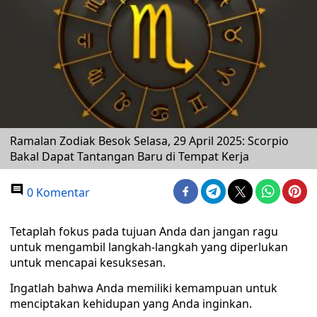
Ramalan Zodiak Besok Selasa, 29 April 2025: Scorpio
Bakal Dapat Tantangan Baru di Tempat Kerja
0 Komentar
Tetaplah fokus pada tujuan Anda dan jangan ragu
untuk mengambil langkah-langkah yang diperlukan
untuk mencapai kesuksesan.
Ingatlah bahwa Anda memiliki kemampuan untuk
menciptakan kehidupan yang Anda inginkan.