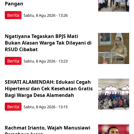
Pangan
Berita
Sabtu, 8 Agu 2026 - 13:26
Ngatiyana Tegaskan BPJS Mati
Bukan Alasan Warga Tak Dilayani di
RSUD Cibabat
Berita
Sabtu, 8 Agu 2026 - 13:23
SEHATI ALAMENDAH: Edukasi Cegah
Hipertensi dan Cek Kesehatan Gratis
Bagi Warga Desa Alamendah
Berita
Sabtu, 8 Agu 2026 - 13:15
Rachmat Irianto, Wajah Manusiawi