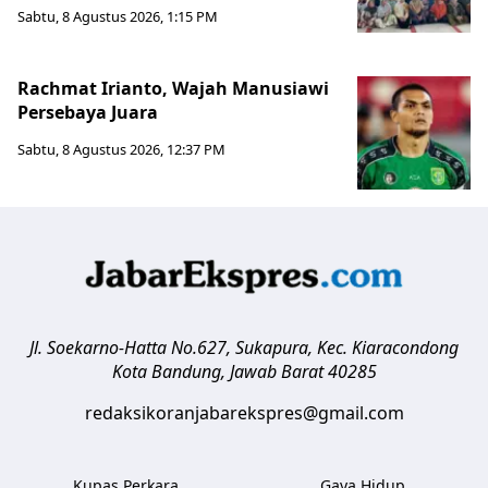
Sabtu, 8 Agustus 2026, 1:15 PM
Rachmat Irianto, Wajah Manusiawi
Persebaya Juara
Sabtu, 8 Agustus 2026, 12:37 PM
Jl. Soekarno-Hatta No.627, Sukapura, Kec. Kiaracondong
Kota Bandung
,
Jawab Barat
40285
redaksikoranjabarekspres@gmail.com
Kupas Perkara
Gaya Hidup