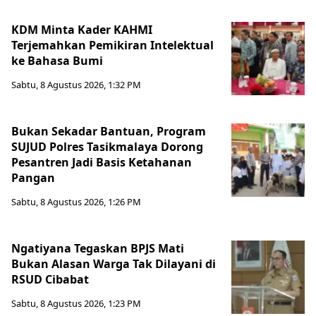
KDM Minta Kader KAHMI
Terjemahkan Pemikiran Intelektual
ke Bahasa Bumi
Sabtu, 8 Agustus 2026, 1:32 PM
Bukan Sekadar Bantuan, Program
SUJUD Polres Tasikmalaya Dorong
Pesantren Jadi Basis Ketahanan
Pangan
Sabtu, 8 Agustus 2026, 1:26 PM
Ngatiyana Tegaskan BPJS Mati
Bukan Alasan Warga Tak Dilayani di
RSUD Cibabat
Sabtu, 8 Agustus 2026, 1:23 PM