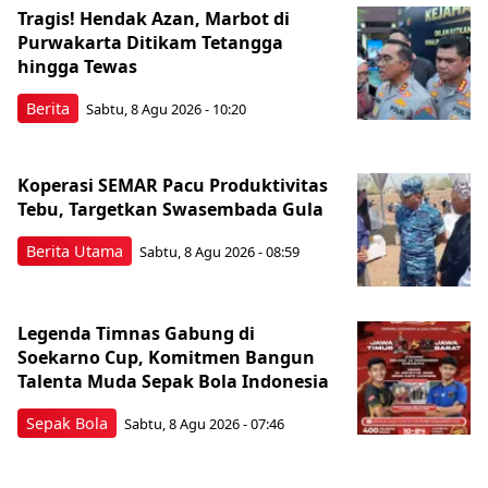
Tragis! Hendak Azan, Marbot di
Purwakarta Ditikam Tetangga
hingga Tewas
Berita
Sabtu, 8 Agu 2026 - 10:20
Koperasi SEMAR Pacu Produktivitas
Tebu, Targetkan Swasembada Gula
Berita Utama
Sabtu, 8 Agu 2026 - 08:59
Legenda Timnas Gabung di
Soekarno Cup, Komitmen Bangun
Talenta Muda Sepak Bola Indonesia
Sepak Bola
Sabtu, 8 Agu 2026 - 07:46