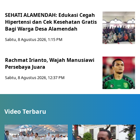
SEHATI ALAMENDAH: Edukasi Cegah
Hipertensi dan Cek Kesehatan Gratis
Bagi Warga Desa Alamendah
Sabtu, 8 Agustus 2026, 1:15 PM
Rachmat Irianto, Wajah Manusiawi
Persebaya Juara
Sabtu, 8 Agustus 2026, 12:37 PM
Video Terbaru