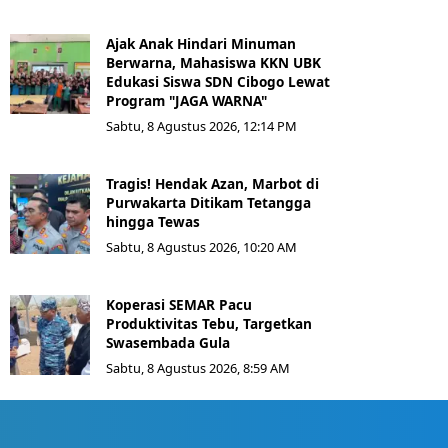
Ajak Anak Hindari Minuman
Berwarna, Mahasiswa KKN UBK
Edukasi Siswa SDN Cibogo Lewat
Program "JAGA WARNA"
Sabtu, 8 Agustus 2026, 12:14 PM
Tragis! Hendak Azan, Marbot di
Purwakarta Ditikam Tetangga
hingga Tewas
Sabtu, 8 Agustus 2026, 10:20 AM
Koperasi SEMAR Pacu
Produktivitas Tebu, Targetkan
Swasembada Gula
Sabtu, 8 Agustus 2026, 8:59 AM