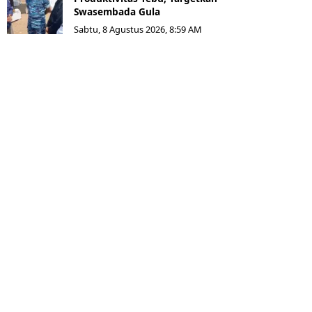
Swasembada Gula
Sabtu, 8 Agustus 2026, 8:59 AM