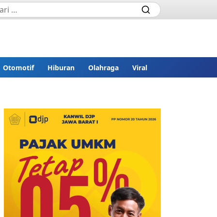
Otomotif
Hiburan
Olahraga
Viral