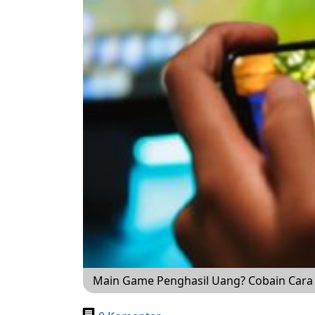
Main Game Penghasil Uang? Cobain Cara 