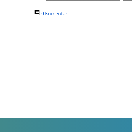
0 Komentar