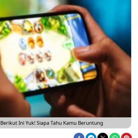
Berikut Ini Yuk! Siapa Tahu Kamu Beruntung