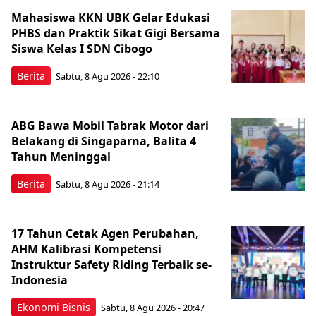
Mahasiswa KKN UBK Gelar Edukasi
PHBS dan Praktik Sikat Gigi Bersama
Siswa Kelas I SDN Cibogo
Berita
Sabtu, 8 Agu 2026 - 22:10
ABG Bawa Mobil Tabrak Motor dari
Belakang di Singaparna, Balita 4
Tahun Meninggal
Berita
Sabtu, 8 Agu 2026 - 21:14
17 Tahun Cetak Agen Perubahan,
AHM Kalibrasi Kompetensi
Instruktur Safety Riding Terbaik se-
Indonesia
Ekonomi Bisnis
Sabtu, 8 Agu 2026 - 20:47