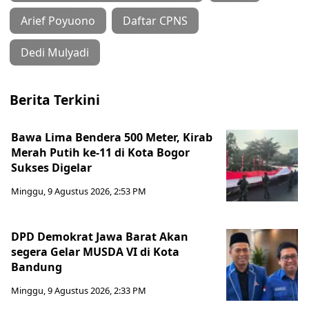
Arief Poyuono
Daftar CPNS
Dedi Mulyadi
Berita Terkini
Bawa Lima Bendera 500 Meter, Kirab
Merah Putih ke-11 di Kota Bogor
Sukses Digelar
Minggu, 9 Agustus 2026, 2:53 PM
DPD Demokrat Jawa Barat Akan
segera Gelar MUSDA VI di Kota
Bandung
Minggu, 9 Agustus 2026, 2:33 PM