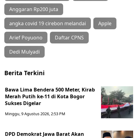
Anggaran Rp200 juta
angka covid 19 cirebon melandai
Apple
Arief Poyuono
Daftar CPNS
Dedi Mulyadi
Berita Terkini
Bawa Lima Bendera 500 Meter, Kirab
Merah Putih ke-11 di Kota Bogor
Sukses Digelar
Minggu, 9 Agustus 2026, 2:53 PM
DPD Demokrat Jawa Barat Akan