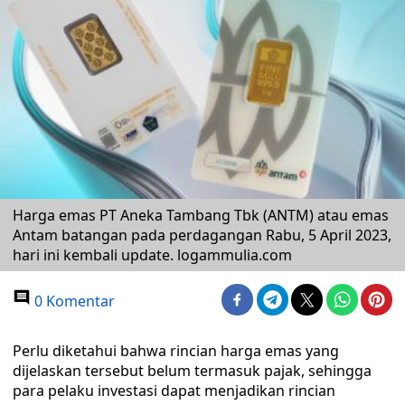
Harga emas PT Aneka Tambang Tbk (ANTM) atau emas
Antam batangan pada perdagangan Rabu, 5 April 2023,
hari ini kembali update. logammulia.com
0 Komentar
Perlu diketahui bahwa rincian harga emas yang
dijelaskan tersebut belum termasuk pajak, sehingga
para pelaku investasi dapat menjadikan rincian