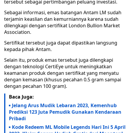
tersebut sebagai pertimbangan peluang investasi.
Sebagai informasi, emas batangan Antam LM sudah
terjamin keaslian dan kemurniannya karena sudah
dilengkapi dengan sertifikat London Bullion Market
Association.
Sertifikat tersebut juga dapat dipastikan langsung
kepada pihak Antam.
Selain itu, produk emas tersebut juga dilengkapi
dengan teknologi CertiEye untuk meningkatkan
keamanan produk dengan sertifikat yang menyatu
dengan kemasan (khusus pecahan 0.5 gram sampai
dengan pecahan 100 gram).
Baca Juga:
Jelang Arus Mudik Lebaran 2023, Kemenhub
Prediksi 123 Juta Pemudik Gunakan Kendaraan
Pribadi
Kode Redeem ML Mobile Legends Hari Ini 5 April