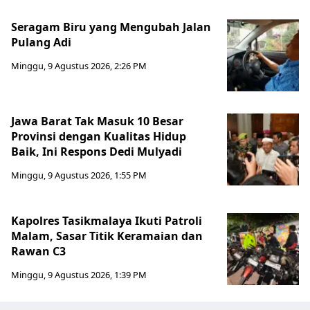
Seragam Biru yang Mengubah Jalan
Pulang Adi
Minggu, 9 Agustus 2026, 2:26 PM
Jawa Barat Tak Masuk 10 Besar
Provinsi dengan Kualitas Hidup
Baik, Ini Respons Dedi Mulyadi
Minggu, 9 Agustus 2026, 1:55 PM
Kapolres Tasikmalaya Ikuti Patroli
Malam, Sasar Titik Keramaian dan
Rawan C3
Minggu, 9 Agustus 2026, 1:39 PM