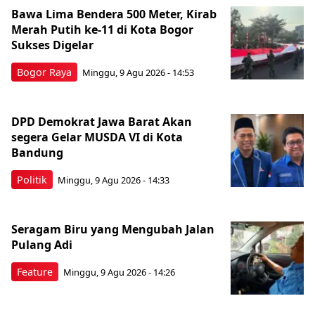
Bawa Lima Bendera 500 Meter, Kirab
Merah Putih ke-11 di Kota Bogor
Sukses Digelar
Bogor Raya
Minggu, 9 Agu 2026 - 14:53
DPD Demokrat Jawa Barat Akan
segera Gelar MUSDA VI di Kota
Bandung
Politik
Minggu, 9 Agu 2026 - 14:33
Seragam Biru yang Mengubah Jalan
Pulang Adi
Feature
Minggu, 9 Agu 2026 - 14:26