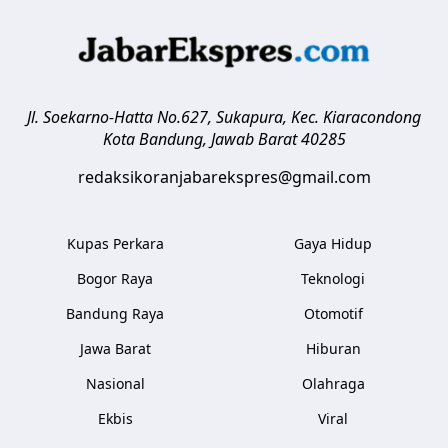
Jl. Soekarno-Hatta No.627, Sukapura, Kec. Kiaracondong
Kota Bandung
,
Jawab Barat
40285
redaksikoranjabarekspres@gmail.com
Kupas Perkara
Gaya Hidup
Bogor Raya
Teknologi
Bandung Raya
Otomotif
Jawa Barat
Hiburan
Nasional
Olahraga
Ekbis
Viral