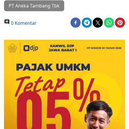
PT Aneka Tambang Tbk
0 Komentar