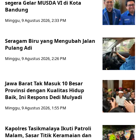
segera Gelar MUSDA VI di Kota
Bandung
Minggu, 9 Agustus 2026, 2:33 PM
Seragam Biru yang Mengubah Jalan
Pulang Adi
Minggu, 9 Agustus 2026, 2:26 PM
Jawa Barat Tak Masuk 10 Besar
Provinsi dengan Kualitas Hidup
Baik, Ini Respons Dedi Mulyadi
Minggu, 9 Agustus 2026, 1:55 PM
Kapolres Tasikmalaya Ikuti Patroli
Malam, Sasar Titik Keramaian dan