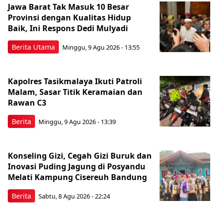
Jawa Barat Tak Masuk 10 Besar
Provinsi dengan Kualitas Hidup
Baik, Ini Respons Dedi Mulyadi
Berita Utama
Minggu, 9 Agu 2026 - 13:55
Kapolres Tasikmalaya Ikuti Patroli
Malam, Sasar Titik Keramaian dan
Rawan C3
Berita
Minggu, 9 Agu 2026 - 13:39
Konseling Gizi, Cegah Gizi Buruk dan
Inovasi Puding Jagung di Posyandu
Melati Kampung Cisereuh Bandung
Berita
Sabtu, 8 Agu 2026 - 22:24