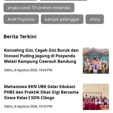
angka covid 19 cirebon melandai
Arief Poyuono
banyak pelanggar
china
Berita Terkini
Konseling Gizi, Cegah Gizi Buruk dan
Inovasi Puding Jagung di Posyandu
Melati Kampung Cisereuh Bandung
Sabtu, 8 Agustus 2026, 10:24 PM
Mahasiswa KKN UBK Gelar Edukasi
PHBS dan Praktik Sikat Gigi Bersama
Siswa Kelas I SDN Cibogo
Sabtu, 8 Agustus 2026, 10:10 PM