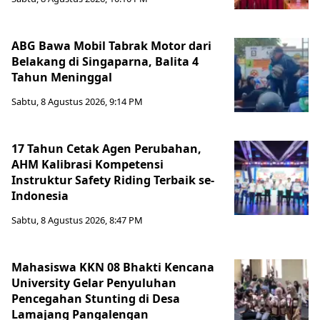
ABG Bawa Mobil Tabrak Motor dari
Belakang di Singaparna, Balita 4
Tahun Meninggal
Sabtu, 8 Agustus 2026, 9:14 PM
17 Tahun Cetak Agen Perubahan,
AHM Kalibrasi Kompetensi
Instruktur Safety Riding Terbaik se-
Indonesia
Sabtu, 8 Agustus 2026, 8:47 PM
Mahasiswa KKN 08 Bhakti Kencana
University Gelar Penyuluhan
Pencegahan Stunting di Desa
Lamajang Pangalengan