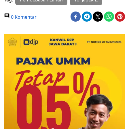
0 Komentar