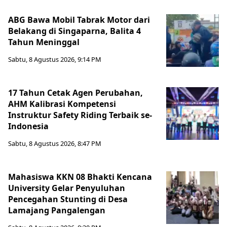
ABG Bawa Mobil Tabrak Motor dari
Belakang di Singaparna, Balita 4
Tahun Meninggal
Sabtu, 8 Agustus 2026, 9:14 PM
17 Tahun Cetak Agen Perubahan,
AHM Kalibrasi Kompetensi
Instruktur Safety Riding Terbaik se-
Indonesia
Sabtu, 8 Agustus 2026, 8:47 PM
Mahasiswa KKN 08 Bhakti Kencana
University Gelar Penyuluhan
Pencegahan Stunting di Desa
Lamajang Pangalengan